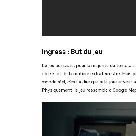
Ingress : But du jeu
Le jeu consiste, pour la majorité du temps, à 
objets et de la matière extraterrestre. Mais p
monde réel, c’est à dire que si le joueur veut av
Physiquement, le jeu ressemble à Google Map