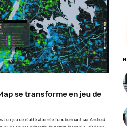
N
Map se transforme en jeu de
est un jeu de réalité alternée fonctionnant sur Android