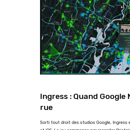
Ingress : Quand Google 
rue
Sorti tout droit des studios Google, Ingress 