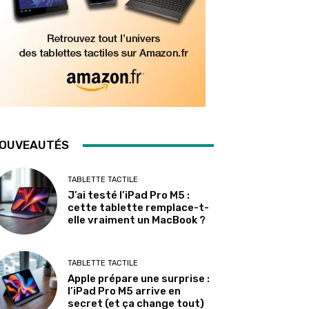
OUVEAUTÉS
TABLETTE TACTILE
J’ai testé l’iPad Pro M5 :
cette tablette remplace-t-
elle vraiment un MacBook ?
TABLETTE TACTILE
Apple prépare une surprise :
l’iPad Pro M5 arrive en
secret (et ça change tout)