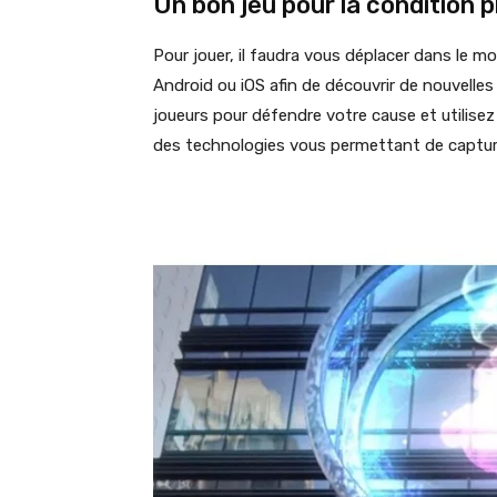
Un bon jeu pour la condition 
Pour jouer, il faudra vous déplacer dans le 
Android ou iOS afin de découvrir de nouvelles
joueurs pour défendre votre cause et utilise
des technologies vous permettant de capturer