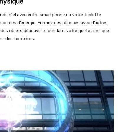
physique
monde réel avec votre smartphone ou votre tablette
 sources d’énergie. Formez des alliances avec d’autres
z des objets découverts pendant votre quête ainsi que
 des territoires.