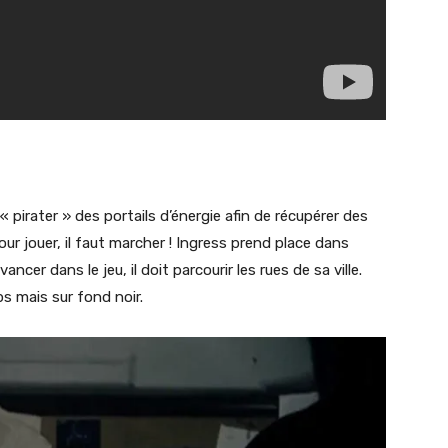
« pirater » des portails d’énergie afin de récupérer des
our jouer, il faut marcher ! Ingress prend place dans
ancer dans le jeu, il doit parcourir les rues de sa ville.
s mais sur fond noir.