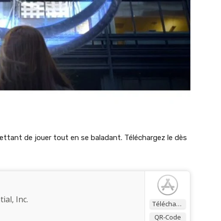
mettant de jouer tout en se baladant. Téléchargez le dès
ial, Inc.
Télécharger
QR-Code