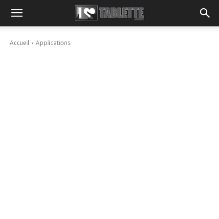
Accueil
Applications