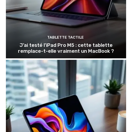
TABLETTE TACTILE
J’ai testé l’iPad Pro M5 : cette tablette
remplace-t-elle vraiment un MacBook ?