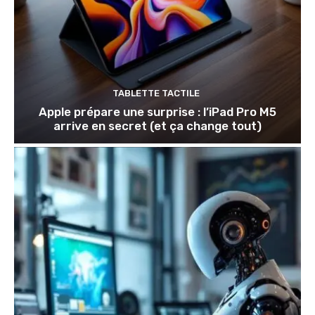
TABLETTE TACTILE
Apple prépare une surprise : l’iPad Pro M5
arrive en secret (et ça change tout)