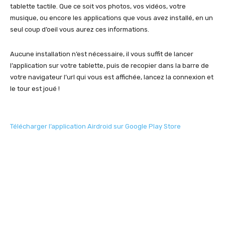
tablette tactile. Que ce soit vos photos, vos vidéos, votre
musique, ou encore les applications que vous avez installé, en un
seul coup d’oeil vous aurez ces informations.
Aucune installation n’est nécessaire, il vous suffit de lancer
l’application sur votre tablette, puis de recopier dans la barre de
votre navigateur l’url qui vous est affichée, lancez la connexion et
le tour est joué !
Télécharger l’application Airdroid sur Google Play Store