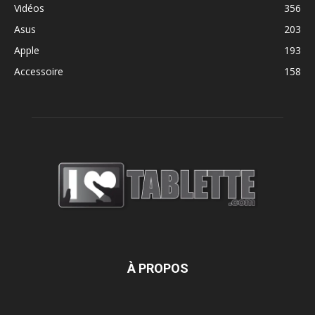
Vidéos
356
Asus
203
Apple
193
Accessoire
158
À PROPOS