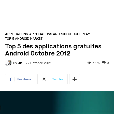
APPLICATIONS
APPLICATIONS ANDROID GOOGLE PLAY
TOP 5 ANDROID MARKET
Top 5 des applications gratuites
Android Octobre 2012
By
Jb
3673
0
29 Octobre 2012
Facebook
Twitter