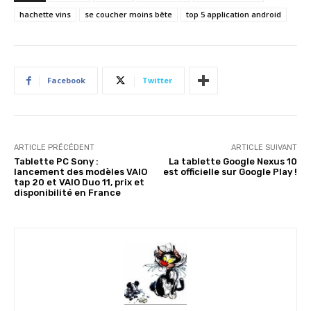
hachette vins
se coucher moins bête
top 5 application android
Facebook
Twitter
ARTICLE PRÉCÉDENT
ARTICLE SUIVANT
Tablette PC Sony :
La tablette Google Nexus 10
lancement des modèles VAIO
est officielle sur Google Play !
tap 20 et VAIO Duo 11, prix et
disponibilité en France