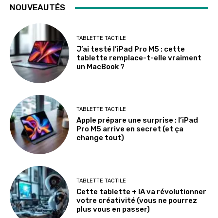
NOUVEAUTÉS
TABLETTE TACTILE
J’ai testé l’iPad Pro M5 : cette
tablette remplace-t-elle vraiment
un MacBook ?
TABLETTE TACTILE
Apple prépare une surprise : l’iPad
Pro M5 arrive en secret (et ça
change tout)
TABLETTE TACTILE
Cette tablette + IA va révolutionner
votre créativité (vous ne pourrez
plus vous en passer)