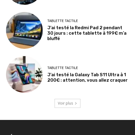
TABLETTE TACTILE
J’ai testé la Redmi Pad 2 pendant
30 jours : cette tablette à 199€ m’a
bluffé
TABLETTE TACTILE
J’ai testé la Galaxy Tab S11 Ultra à 1
200€ : attention, vous allez craquer
Voir plus