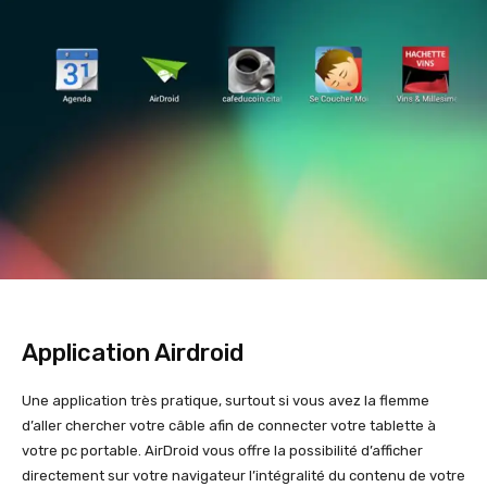
Application Airdroid
Une application très pratique, surtout si vous avez la flemme
d’aller chercher votre câble afin de connecter votre tablette à
votre pc portable. AirDroid vous offre la possibilité d’afficher
directement sur votre navigateur l’intégralité du contenu de votre