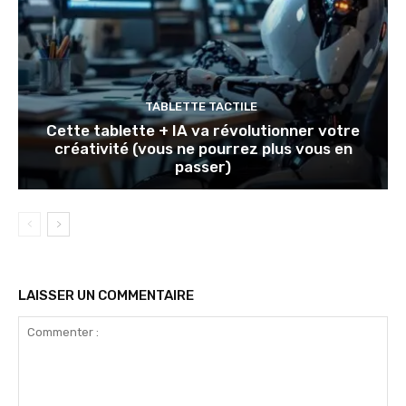
TABLETTE TACTILE
Cette tablette + IA va révolutionner votre
créativité (vous ne pourrez plus vous en
passer)
LAISSER UN COMMENTAIRE