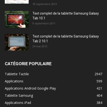
18 septembre 2013
Test complet de la tablette Samsung Galaxy
Tab 10.1
9 septembre 2011
Test complet de la tablette Samsung Galaxy
Tab 2 10.1
24 mai 2012
CATÉGORIE POPULAIRE
Tablette Tactile
2947
Applications
599
Applications Android Google Play
421
Tablette Samsung
404
Applications iPad
384