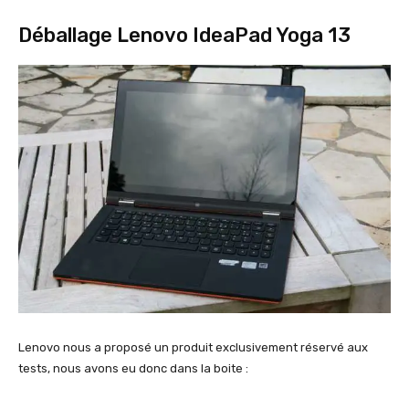
Déballage Lenovo IdeaPad Yoga 13
Lenovo nous a proposé un produit exclusivement réservé aux
tests, nous avons eu donc dans la boite :