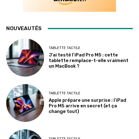
NOUVEAUTÉS
TABLETTE TACTILE
J’ai testé l’iPad Pro M5 : cette
tablette remplace-t-elle vraiment
un MacBook ?
TABLETTE TACTILE
Apple prépare une surprise : l’iPad
Pro M5 arrive en secret (et ça
change tout)
TABLETTE TACTILE