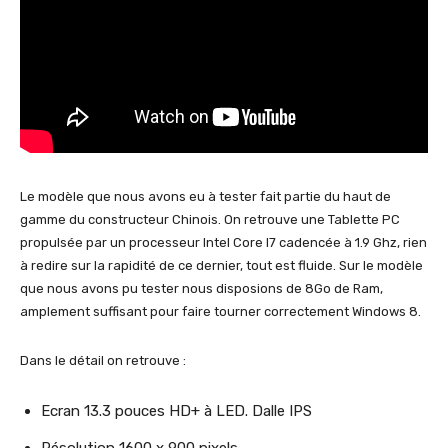
Le modèle que nous avons eu à tester fait partie du haut de
gamme du constructeur Chinois. On retrouve une Tablette PC
propulsée par un processeur Intel Core I7 cadencée à 1.9 Ghz, rien
à redire sur la rapidité de ce dernier, tout est fluide. Sur le modèle
que nous avons pu tester nous disposions de 8Go de Ram,
amplement suffisant pour faire tourner correctement Windows 8.
Dans le détail on retrouve :
Ecran 13.3 pouces HD+ à LED. Dalle IPS