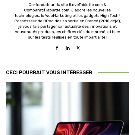
Co-fondateur du site iLoveTablette.com &
ComparatifTablette.com. J'adore les nouvelles
technologies, le WebMarketing et les gadgets High Tech !
Possesseur de l'iPad dès sa sortie en France (2010 déjà),
je vous fais partager ici l'actualité des innovations et
nouveautés produits, les chiffres clés du marché, et bien
sûr les tests réalisés en toute impartialité !
CECI POURRAIT VOUS INTÉRESSER