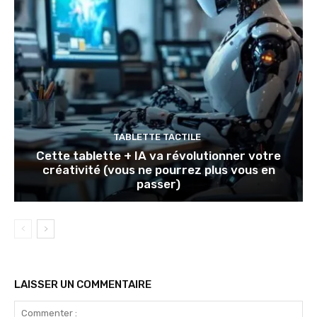
TABLETTE TACTILE
Cette tablette + IA va révolutionner votre
créativité (vous ne pourrez plus vous en
passer)
LAISSER UN COMMENTAIRE