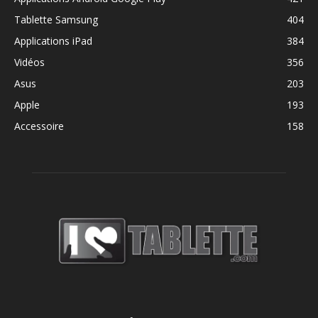
Tablette Samsung
404
Applications iPad
384
Vidéos
356
Asus
203
Apple
193
Accessoire
158