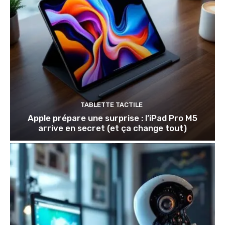
TABLETTE TACTILE
Apple prépare une surprise : l’iPad Pro M5
arrive en secret (et ça change tout)