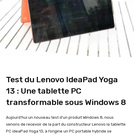
Test du Lenovo IdeaPad Yoga
13 : Une tablette PC
transformable sous Windows 8
Aujourd’hui un nouveau test d’un produit Windows 8, nous
venons de recevoir de la part du constructeur Lenovo la tablette
PC ideaPad Yoga 13, à l’origine un PC portable hybride se