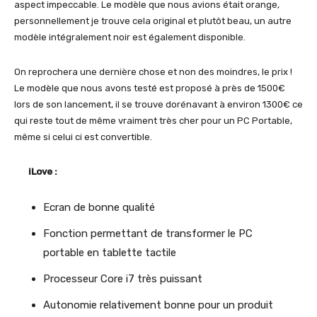
aspect impeccable. Le modèle que nous avions était orange,
personnellement je trouve cela original et plutôt beau, un autre
modèle intégralement noir est également disponible.
On reprochera une dernière chose et non des moindres, le prix !
Le modèle que nous avons testé est proposé à près de 1500€
lors de son lancement, il se trouve dorénavant à environ 1300€ ce
qui reste tout de même vraiment très cher pour un PC Portable,
même si celui ci est convertible.
iLove :
Ecran de bonne qualité
Fonction permettant de transformer le PC
portable en tablette tactile
Processeur Core i7 très puissant
Autonomie relativement bonne pour un produit