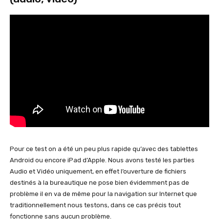
Pour ce test on a été un peu plus rapide qu’avec des tablettes
Android ou encore iPad d’Apple. Nous avons testé les parties
Audio et Vidéo uniquement, en effet l’ouverture de fichiers
destinés à la bureautique ne pose bien évidemment pas de
problème il en va de même pour la navigation sur Internet que
traditionnellement nous testons, dans ce cas précis tout
fonctionne sans aucun problème.