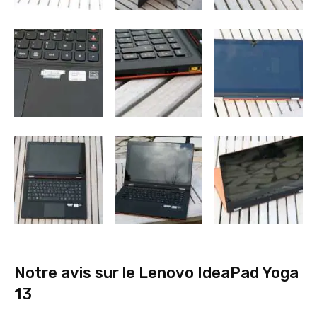
Notre avis sur le Lenovo IdeaPad Yoga
13