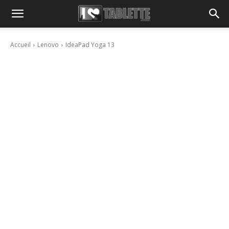
Accueil
Lenovo
IdeaPad Yoga 13