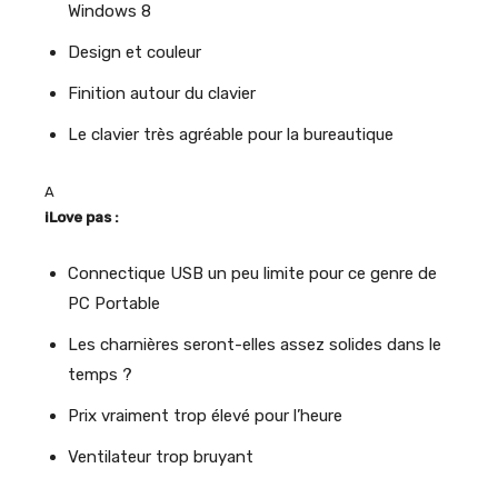
Windows 8
Design et couleur
Finition autour du clavier
Le clavier très agréable pour la bureautique
A
iLove pas :
Connectique USB un peu limite pour ce genre de
PC Portable
Les charnières seront-elles assez solides dans le
temps ?
Prix vraiment trop élevé pour l’heure
Ventilateur trop bruyant