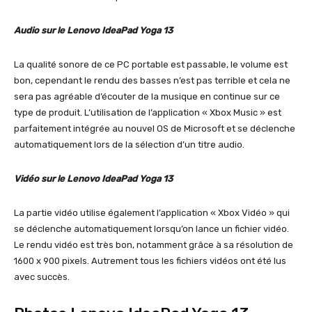
Audio sur le Lenovo IdeaPad Yoga 13
La qualité sonore de ce PC portable est passable, le volume est
bon, cependant le rendu des basses n’est pas terrible et cela ne
sera pas agréable d’écouter de la musique en continue sur ce
type de produit. L’utilisation de l’application « Xbox Music » est
parfaitement intégrée au nouvel OS de Microsoft et se déclenche
automatiquement lors de la sélection d’un titre audio.
Vidéo sur le Lenovo IdeaPad Yoga 13
La partie vidéo utilise également l’application « Xbox Vidéo » qui
se déclenche automatiquement lorsqu’on lance un fichier vidéo.
Le rendu vidéo est très bon, notamment grâce à sa résolution de
1600 x 900 pixels. Autrement tous les fichiers vidéos ont été lus
avec succès.