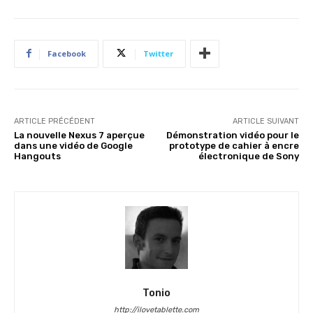
Facebook
Twitter
ARTICLE PRÉCÉDENT
ARTICLE SUIVANT
La nouvelle Nexus 7 aperçue
Démonstration vidéo pour le
dans une vidéo de Google
prototype de cahier à encre
Hangouts
électronique de Sony
Tonio
http://ilovetablette.com