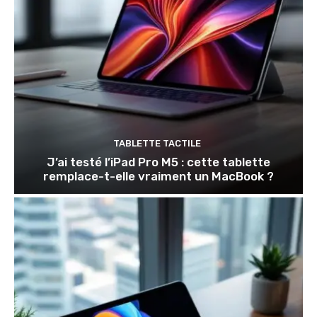
TABLETTE TACTILE
J’ai testé l’iPad Pro M5 : cette tablette
remplace-t-elle vraiment un MacBook ?