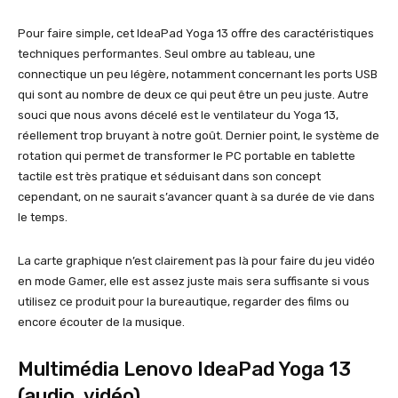
Pour faire simple, cet IdeaPad Yoga 13 offre des caractéristiques
techniques performantes. Seul ombre au tableau, une
connectique un peu légère, notamment concernant les ports USB
qui sont au nombre de deux ce qui peut être un peu juste. Autre
souci que nous avons décelé est le ventilateur du Yoga 13,
réellement trop bruyant à notre goût. Dernier point, le système de
rotation qui permet de transformer le PC portable en tablette
tactile est très pratique et séduisant dans son concept
cependant, on ne saurait s’avancer quant à sa durée de vie dans
le temps.
La carte graphique n’est clairement pas là pour faire du jeu vidéo
en mode Gamer, elle est assez juste mais sera suffisante si vous
utilisez ce produit pour la bureautique, regarder des films ou
encore écouter de la musique.
Multimédia Lenovo IdeaPad Yoga 13
(audio, vidéo)