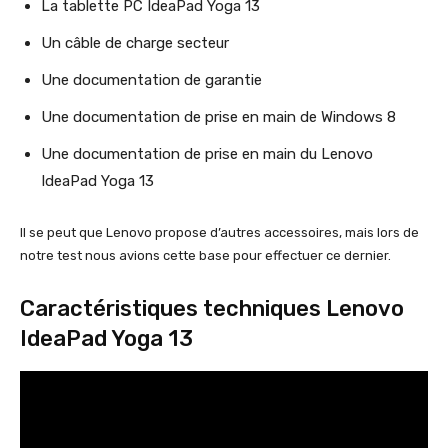
La tablette PC IdeaPad Yoga 13
Un câble de charge secteur
Une documentation de garantie
Une documentation de prise en main de Windows 8
Une documentation de prise en main du Lenovo
IdeaPad Yoga 13
Il se peut que Lenovo propose d’autres accessoires, mais lors de
notre test nous avions cette base pour effectuer ce dernier.
Caractéristiques techniques Lenovo
IdeaPad Yoga 13