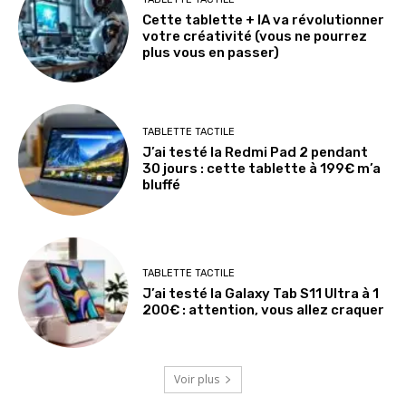
Cette tablette + IA va révolutionner
votre créativité (vous ne pourrez
plus vous en passer)
TABLETTE TACTILE
J’ai testé la Redmi Pad 2 pendant
30 jours : cette tablette à 199€ m’a
bluffé
TABLETTE TACTILE
J’ai testé la Galaxy Tab S11 Ultra à 1
200€ : attention, vous allez craquer
Voir plus