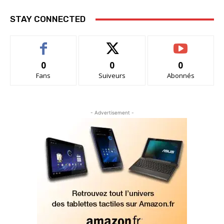
STAY CONNECTED
0
0
0
Fans
Suiveurs
Abonnés
- Advertisement -