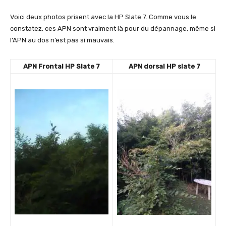
Voici deux photos prisent avec la HP Slate 7. Comme vous le
constatez, ces APN sont vraiment là pour du dépannage, même si
l’APN au dos n’est pas si mauvais.
APN Frontal HP Slate 7
APN dorsal HP slate 7