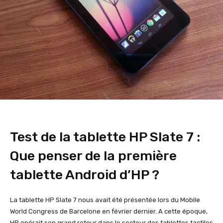
Test de la tablette HP Slate 7 :
Que penser de la première
tablette Android d’HP ?
La tablette HP Slate 7 nous avait été présentée lors du Mobile
World Congress de Barcelone en février dernier. A cette époque,
HP opérait son grand retour dans le secteur des tablettes tactiles