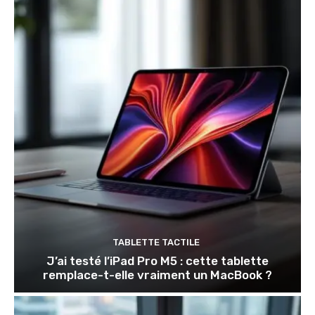
TABLETTE TACTILE
J’ai testé l’iPad Pro M5 : cette tablette
remplace-t-elle vraiment un MacBook ?