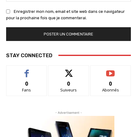
:
Enregistrer mon nom, email et site web dans ce navigateur
pour la prochaine fois que je commenterai.
STAY CONNECTED
0
0
0
Fans
Suiveurs
Abonnés
- Advertisement -