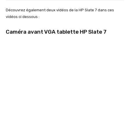
Découvrez également deux vidéos de la HP Slate 7 dans ces
vidéos ci dessous :
Caméra avant VGA tablette HP Slate 7