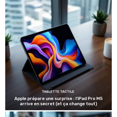
TABLETTE TACTILE
Apple prépare une surprise : l’iPad Pro M5
arrive en secret (et ça change tout)