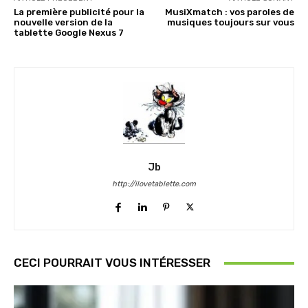
La première publicité pour la
MusiXmatch : vos paroles de
nouvelle version de la
musiques toujours sur vous
tablette Google Nexus 7
Jb
http://ilovetablette.com
CECI POURRAIT VOUS INTÉRESSER