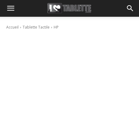
Accueil
Tablette Tactile
HP