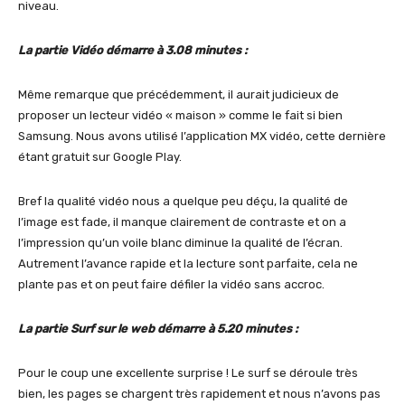
niveau.
La partie Vidéo démarre à 3.08 minutes :
Même remarque que précédemment, il aurait judicieux de
proposer un lecteur vidéo « maison » comme le fait si bien
Samsung. Nous avons utilisé l’application MX vidéo, cette dernière
étant gratuit sur Google Play.
Bref la qualité vidéo nous a quelque peu déçu, la qualité de
l’image est fade, il manque clairement de contraste et on a
l’impression qu’un voile blanc diminue la qualité de l’écran.
Autrement l’avance rapide et la lecture sont parfaite, cela ne
plante pas et on peut faire défiler la vidéo sans accroc.
La partie Surf sur le web démarre à 5.20 minutes :
Pour le coup une excellente surprise ! Le surf se déroule très
bien, les pages se chargent très rapidement et nous n’avons pas