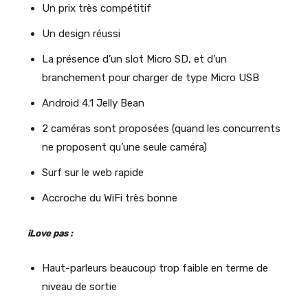
Un prix très compétitif
Un design réussi
La présence d’un slot Micro SD, et d’un
branchement pour charger de type Micro USB
Android 4.1 Jelly Bean
2 caméras sont proposées (quand les concurrents
ne proposent qu’une seule caméra)
Surf sur le web rapide
Accroche du WiFi très bonne
iLove pas :
Haut-parleurs beaucoup trop faible en terme de
niveau de sortie