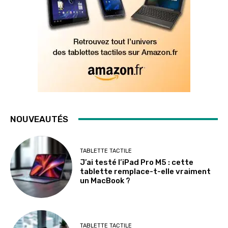
NOUVEAUTÉS
TABLETTE TACTILE
J’ai testé l’iPad Pro M5 : cette
tablette remplace-t-elle vraiment
un MacBook ?
TABLETTE TACTILE