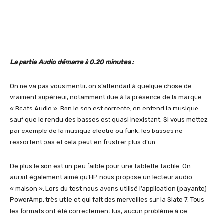
La partie Audio démarre à 0.20 minutes :
On ne va pas vous mentir, on s’attendait à quelque chose de
vraiment supérieur, notamment due à la présence de la marque
« Beats Audio ». Bon le son est correcte, on entend la musique
sauf que le rendu des basses est quasi inexistant. Si vous mettez
par exemple de la musique electro ou funk, les basses ne
ressortent pas et cela peut en frustrer plus d’un.
De plus le son est un peu faible pour une tablette tactile. On
aurait également aimé qu’HP nous propose un lecteur audio
« maison ». Lors du test nous avons utilisé l’application (payante)
PowerAmp, très utile et qui fait des merveilles sur la Slate 7. Tous
les formats ont été correctement lus, aucun problème à ce