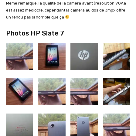
Même remarque, la qualité de la caméra avant (résolution VGAà
est assez médiocre, cependant la caméra au dos de 3mpx offre
un rendu pas si horrible que ça
Photos HP Slate 7