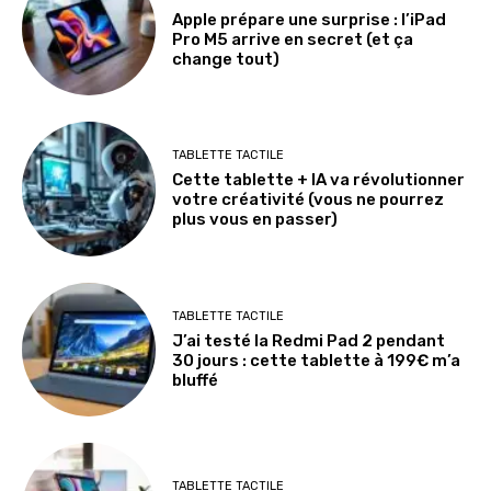
Apple prépare une surprise : l’iPad
Pro M5 arrive en secret (et ça
change tout)
TABLETTE TACTILE
Cette tablette + IA va révolutionner
votre créativité (vous ne pourrez
plus vous en passer)
TABLETTE TACTILE
J’ai testé la Redmi Pad 2 pendant
30 jours : cette tablette à 199€ m’a
bluffé
TABLETTE TACTILE