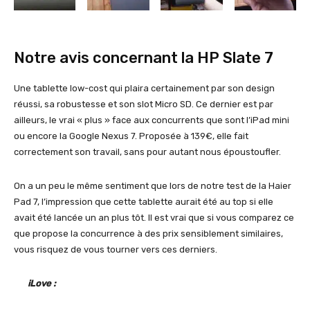
Notre avis concernant la HP Slate 7
Une tablette low-cost qui plaira certainement par son design
réussi, sa robustesse et son slot Micro SD. Ce dernier est par
ailleurs, le vrai « plus » face aux concurrents que sont l’iPad mini
ou encore la Google Nexus 7. Proposée à 139€, elle fait
correctement son travail, sans pour autant nous époustoufler.
On a un peu le même sentiment que lors de notre test de la Haier
Pad 7, l’impression que cette tablette aurait été au top si elle
avait été lancée un an plus tôt. Il est vrai que si vous comparez ce
que propose la concurrence à des prix sensiblement similaires,
vous risquez de vous tourner vers ces derniers.
iLove :