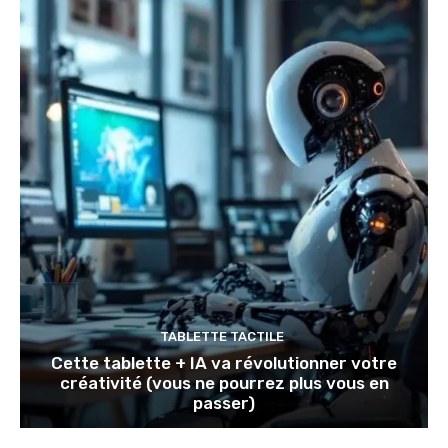
TABLETTE TACTILE
Cette tablette + IA va révolutionner votre
créativité (vous ne pourrez plus vous en
passer)