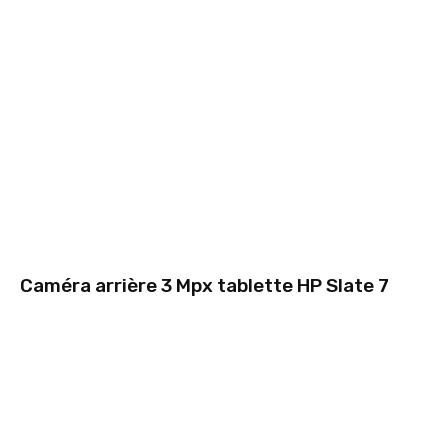
Caméra arrière 3 Mpx tablette HP Slate 7