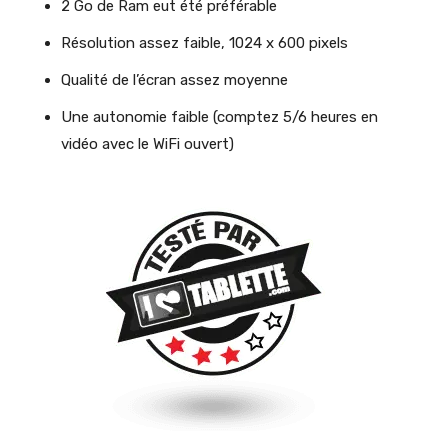
2 Go de Ram eut été préférable
Résolution assez faible, 1024 x 600 pixels
Qualité de l’écran assez moyenne
Une autonomie faible (comptez 5/6 heures en
vidéo avec le WiFi ouvert)