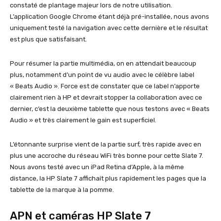
constaté de plantage majeur lors de notre utilisation.
L’application Google Chrome étant déjà pré-installée, nous avons
uniquement testé la navigation avec cette dernière et le résultat
est plus que satisfaisant.
Pour résumer la partie multimédia, on en attendait beaucoup
plus, notamment d’un point de vu audio avec le célèbre label
« Beats Audio ». Force est de constater que ce label n’apporte
clairement rien à HP et devrait stopper la collaboration avec ce
dernier, c’est la deuxième tablette que nous testons avec « Beats
Audio » et très clairement le gain est superficiel.
L’étonnante surprise vient de la partie surf, très rapide avec en
plus une accroche du réseau WiFi très bonne pour cette Slate 7.
Nous avons testé avec un iPad Retina d’Apple, à la même
distance, la HP Slate 7 affichait plus rapidement les pages que la
tablette de la marque à la pomme.
APN et caméras HP Slate 7