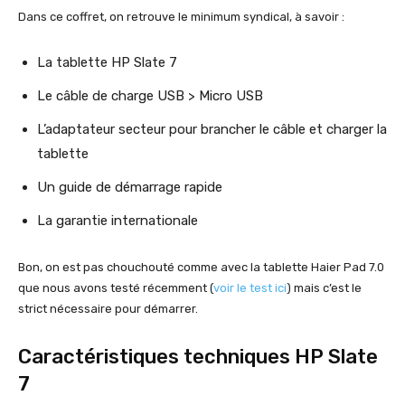
Dans ce coffret, on retrouve le minimum syndical, à savoir :
La tablette HP Slate 7
Le câble de charge USB > Micro USB
L’adaptateur secteur pour brancher le câble et charger la
tablette
Un guide de démarrage rapide
La garantie internationale
Bon, on est pas chouchouté comme avec la tablette Haier Pad 7.0
que nous avons testé récemment (
voir le test ici
) mais c’est le
strict nécessaire pour démarrer.
Caractéristiques techniques HP Slate
7