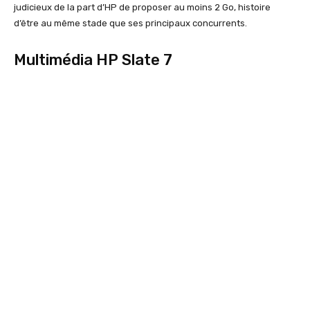
judicieux de la part d’HP de proposer au moins 2 Go, histoire
d’être au même stade que ses principaux concurrents.
Multimédia HP Slate 7