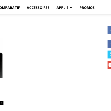
OMPARATIF
ACCESSOIRES
APPLIS
PROMOS
0