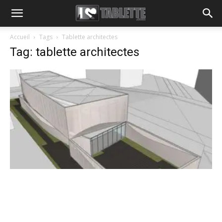
Accueil
Tags
Tablette architectes
Tag: tablette architectes