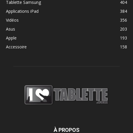
Tablette Samsung
404
Applications iPad
384
Vidéos
356
Asus
203
Apple
193
Accessoire
158
À PROPOS