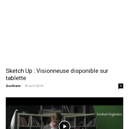
Sketch Up : Visionneuse disponible sur
tablette
Guilhem
-
18 avril 2014
0