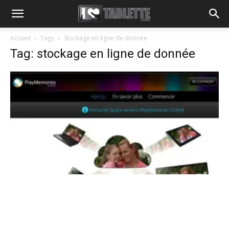
Accueil
Tags
Stockage en ligne de donnée
Tag: stockage en ligne de donnée