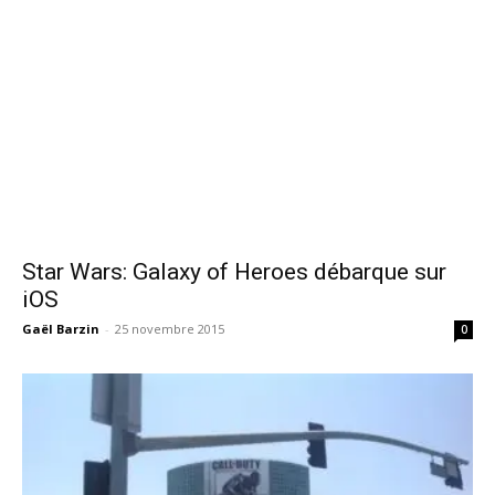
Star Wars: Galaxy of Heroes débarque sur
iOS
Gaël Barzin
-
25 novembre 2015
0