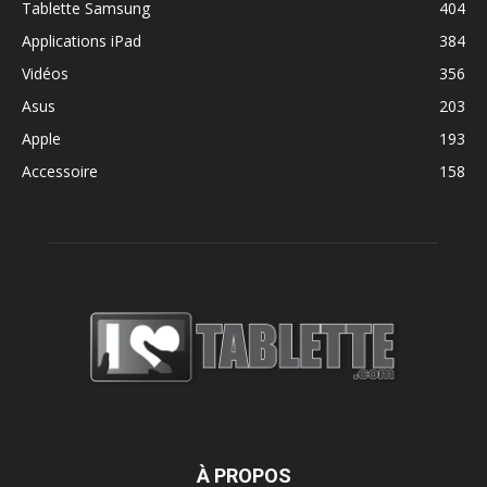
Tablette Samsung
404
Applications iPad
384
Vidéos
356
Asus
203
Apple
193
Accessoire
158
À PROPOS