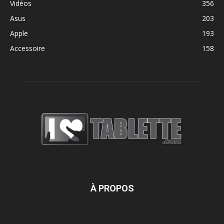
Vidéos
356
Asus
203
Apple
193
Accessoire
158
À PROPOS