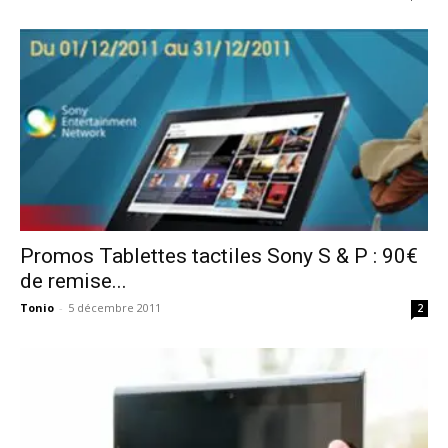
Promos Tablettes tactiles Sony S & P : 90€
de remise...
Tonio
-
5 décembre 2011
2