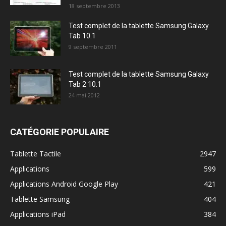
18 septembre 2013
Test complet de la tablette Samsung Galaxy
Tab 10.1
9 septembre 2011
Test complet de la tablette Samsung Galaxy
Tab 2 10.1
24 mai 2012
CATÉGORIE POPULAIRE
Tablette Tactile
2947
Applications
599
Applications Android Google Play
421
Tablette Samsung
404
Applications iPad
384