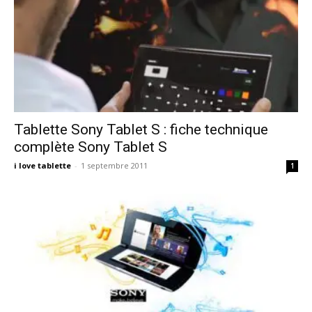
Tablette Sony Tablet S : fiche technique
complète Sony Tablet S
i love tablette
-
1 septembre 2011
1