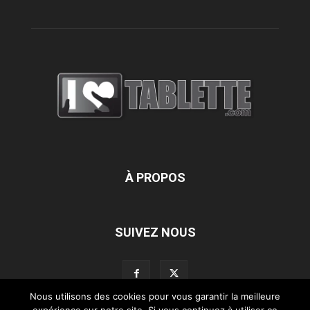
À PROPOS
SUIVEZ NOUS
Nous utilisons des cookies pour vous garantir la meilleure