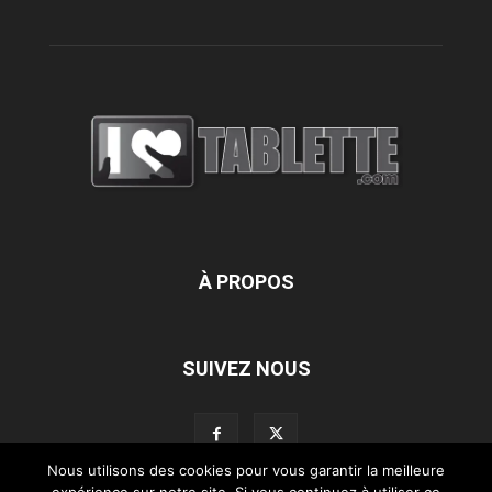
À PROPOS
SUIVEZ NOUS
Nous utilisons des cookies pour vous garantir la meilleure