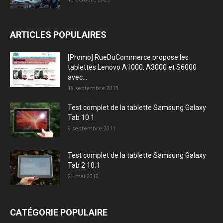
ARTICLES POPULAIRES
[Promo] RueDuCommerce propose les
tablettes Lenovo A1000, A3000 et S6000
avec...
18 septembre 2013
Test complet de la tablette Samsung Galaxy
Tab 10.1
9 septembre 2011
Test complet de la tablette Samsung Galaxy
Tab 2 10.1
24 mai 2012
CATÉGORIE POPULAIRE