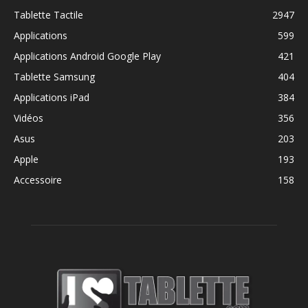
Tablette Tactile
2947
Applications
599
Applications Android Google Play
421
Tablette Samsung
404
Applications iPad
384
Vidéos
356
Asus
203
Apple
193
Accessoire
158