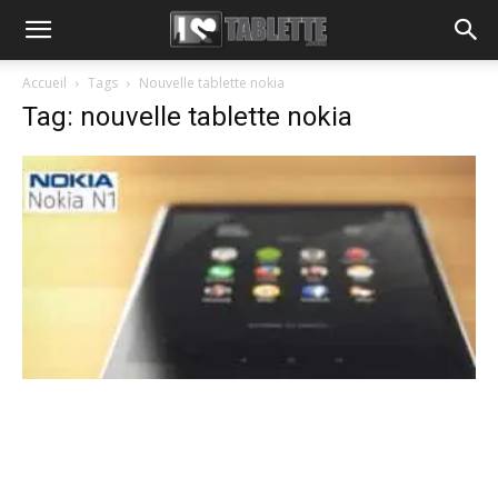
Accueil
Tags
Nouvelle tablette nokia
Tag: nouvelle tablette nokia