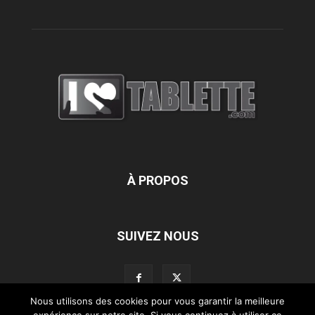
À PROPOS
SUIVEZ NOUS
Nous utilisons des cookies pour vous garantir la meilleure