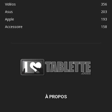
Vidéos
356
Asus
203
Apple
193
Accessoire
158
À PROPOS