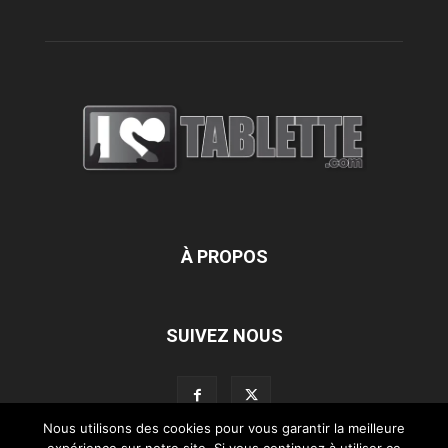
À PROPOS
SUIVEZ NOUS
Nous utilisons des cookies pour vous garantir la meilleure