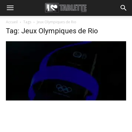
Accueil
Tags
Jeux Olympiques de Rio
Tag: Jeux Olympiques de Rio