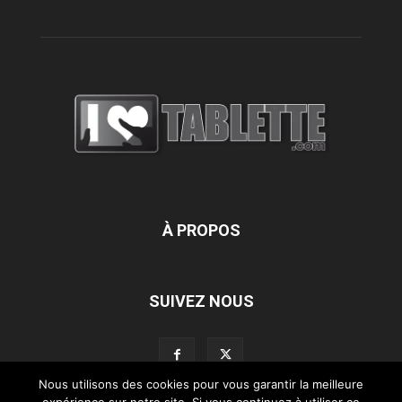
À PROPOS
SUIVEZ NOUS
Nous utilisons des cookies pour vous garantir la meilleure