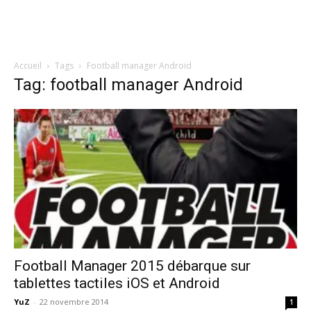
Accueil
Tags
Football manager Android
Tag: football manager Android
Football Manager 2015 débarque sur
tablettes tactiles iOS et Android
YuZ
-
22 novembre 2014
1