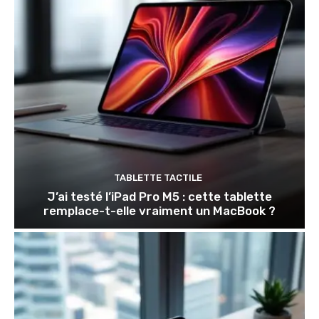
TABLETTE TACTILE
J’ai testé l’iPad Pro M5 : cette tablette
remplace-t-elle vraiment un MacBook ?