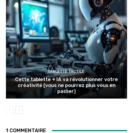
TABLETTE TACTILE
Cette tablette + IA va révolutionner votre
créativité (vous ne pourrez plus vous en
passer)
1 COMMENTAIRE