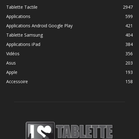
Tablette Tactile
2947
Applications
599
Applications Android Google Play
421
Tablette Samsung
404
Applications iPad
384
Vidéos
356
Asus
203
Apple
193
Accessoire
158