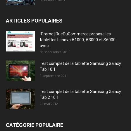
ARTICLES POPULAIRES
[Promo] RueDuCommerce propose les
tablettes Lenovo A1000, A3000 et S6000
avec...
18 septembre 2013
Test complet de la tablette Samsung Galaxy
Tab 10.1
9 septembre 2011
Test complet de la tablette Samsung Galaxy
Tab 2 10.1
24 mai 2012
CATÉGORIE POPULAIRE