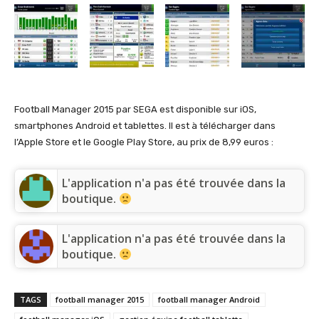
Football Manager 2015 par SEGA est disponible sur iOS,
smartphones Android et tablettes. Il est à télécharger dans
l’Apple Store et le Google Play Store, au prix de 8,99 euros :
L'application n'a pas été trouvée dans la
boutique.
L'application n'a pas été trouvée dans la
boutique.
TAGS
football manager 2015
football manager Android