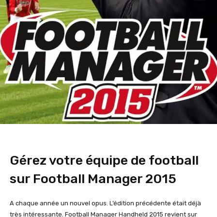
Gérez votre équipe de football
sur Football Manager 2015
A chaque année un nouvel opus. L’édition précédente était déjà
très intéressante. Football Manager Handheld 2015 revient sur