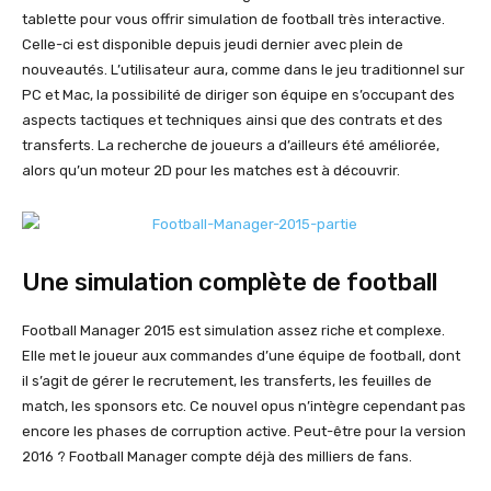
tablette pour vous offrir simulation de football très interactive.
Celle-ci est disponible depuis jeudi dernier avec plein de
nouveautés. L’utilisateur aura, comme dans le jeu traditionnel sur
PC et Mac, la possibilité de diriger son équipe en s’occupant des
aspects tactiques et techniques ainsi que des contrats et des
transferts. La recherche de joueurs a d’ailleurs été améliorée,
alors qu’un moteur 2D pour les matches est à découvrir.
Une simulation complète de football
Football Manager 2015 est simulation assez riche et complexe.
Elle met le joueur aux commandes d’une équipe de football, dont
il s’agit de gérer le recrutement, les transferts, les feuilles de
match, les sponsors etc. Ce nouvel opus n’intègre cependant pas
encore les phases de corruption active. Peut-être pour la version
2016 ? Football Manager compte déjà des milliers de fans.