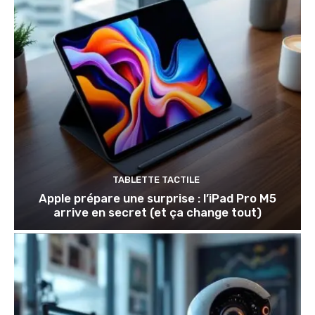
TABLETTE TACTILE
Apple prépare une surprise : l’iPad Pro M5
arrive en secret (et ça change tout)