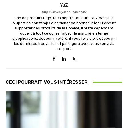
YuZ
https://www.yoannuzan.com/
Fan de produits High-Tech depuis toujours, YuZ passe la
plupart de son temps à dénicher de bonnes infos ! Fervent
supporter des produits de la Pomme, il reste cependant
ouvert à tout ce qui se fait sur le marché en terme
d'applications. Joueur invétéré, il vous fera alors découvrir
les dernières trouvailles et partagera avec vous son avis
d’expert.
CECI POURRAIT VOUS INTÉRESSER