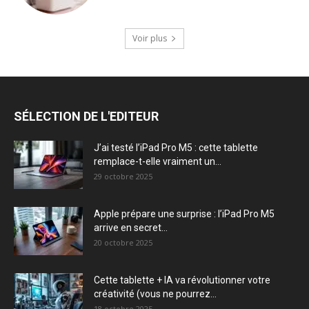
Voir plus
SÉLECTION DE L'EDITEUR
J’ai testé l’iPad Pro M5 : cette tablette
remplace-t-elle vraiment un...
29 octobre 2025
Apple prépare une surprise : l’iPad Pro M5
arrive en secret...
20 octobre 2025
Cette tablette + IA va révolutionner votre
créativité (vous ne pourrez...
18 octobre 2025