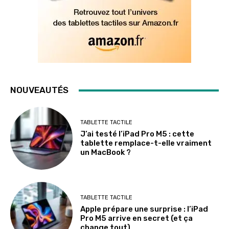
NOUVEAUTÉS
TABLETTE TACTILE
J’ai testé l’iPad Pro M5 : cette
tablette remplace-t-elle vraiment
un MacBook ?
TABLETTE TACTILE
Apple prépare une surprise : l’iPad
Pro M5 arrive en secret (et ça
change tout)