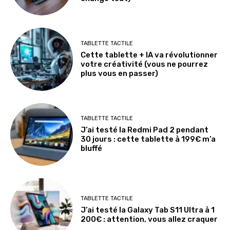
TABLETTE TACTILE
Cette tablette + IA va révolutionner
votre créativité (vous ne pourrez
plus vous en passer)
TABLETTE TACTILE
J’ai testé la Redmi Pad 2 pendant
30 jours : cette tablette à 199€ m’a
bluffé
TABLETTE TACTILE
J’ai testé la Galaxy Tab S11 Ultra à 1
200€ : attention, vous allez craquer