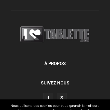
À PROPOS
SUIVEZ NOUS
Nous utilisons des cookies pour vous garantir la meilleure