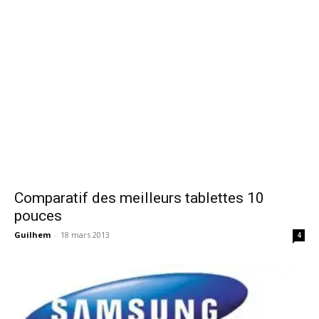
Comparatif des meilleurs tablettes 10
pouces
Guilhem
-
18 mars 2013
4