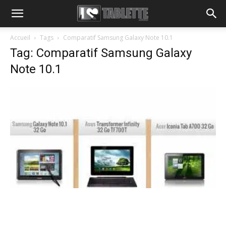
Accueil
Tags
Comparatif Samsung Galaxy Note 10.1
Tag: Comparatif Samsung Galaxy
Note 10.1