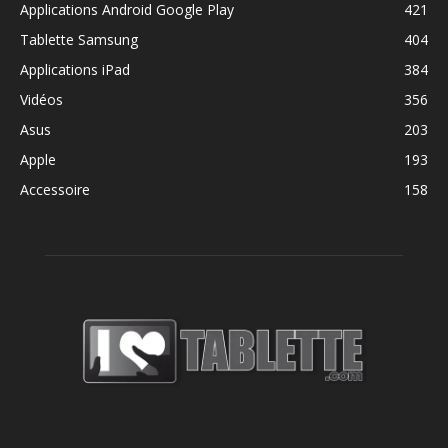
Applications Android Google Play
421
Tablette Samsung
404
Applications iPad
384
Vidéos
356
Asus
203
Apple
193
Accessoire
158