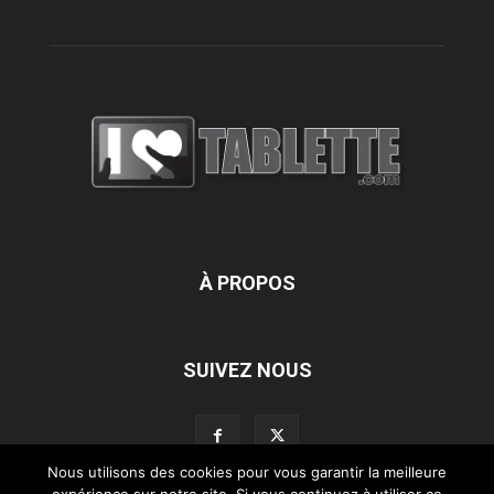
À PROPOS
SUIVEZ NOUS
Nous utilisons des cookies pour vous garantir la meilleure