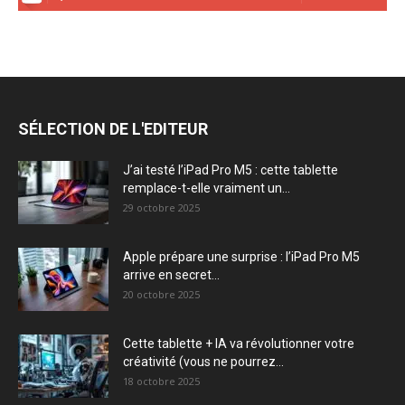
SÉLECTION DE L'EDITEUR
J’ai testé l’iPad Pro M5 : cette tablette
remplace-t-elle vraiment un...
29 octobre 2025
Apple prépare une surprise : l’iPad Pro M5
arrive en secret...
20 octobre 2025
Cette tablette + IA va révolutionner votre
créativité (vous ne pourrez...
18 octobre 2025