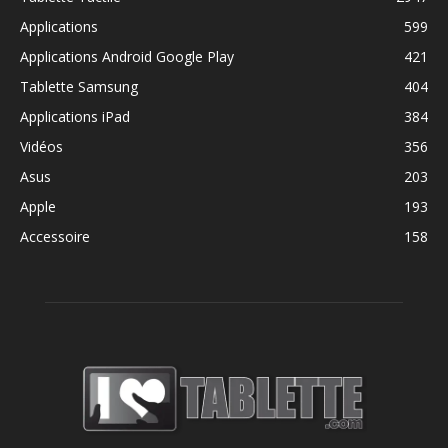
Applications
599
Applications Android Google Play
421
Tablette Samsung
404
Applications iPad
384
Vidéos
356
Asus
203
Apple
193
Accessoire
158