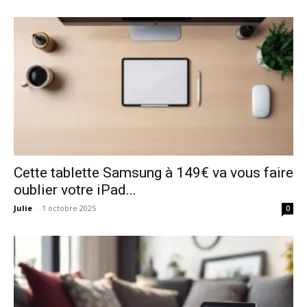
Cette tablette Samsung à 149€ va vous faire
oublier votre iPad...
Julie
-
1 octobre 2025
0