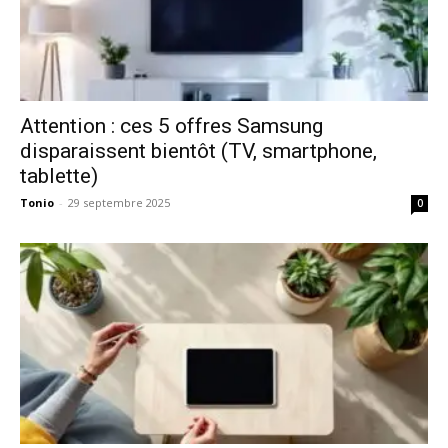
Attention : ces 5 offres Samsung
disparaissent bientôt (TV, smartphone,
tablette)
Tonio
-
29 septembre 2025
0