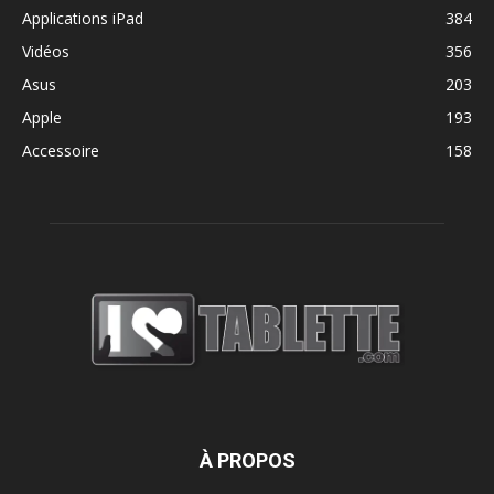
Applications iPad
384
Vidéos
356
Asus
203
Apple
193
Accessoire
158
À PROPOS