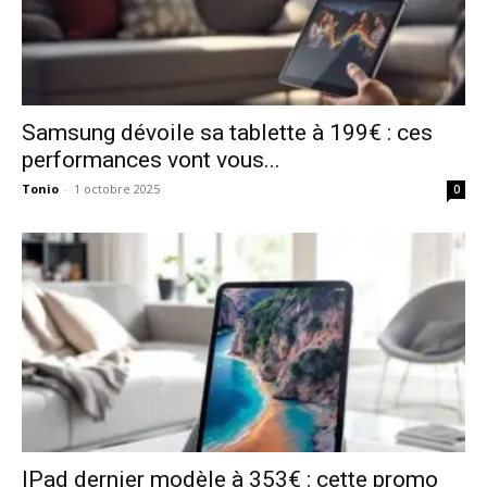
Samsung dévoile sa tablette à 199€ : ces
performances vont vous...
Tonio
-
1 octobre 2025
0
IPad dernier modèle à 353€ : cette promo