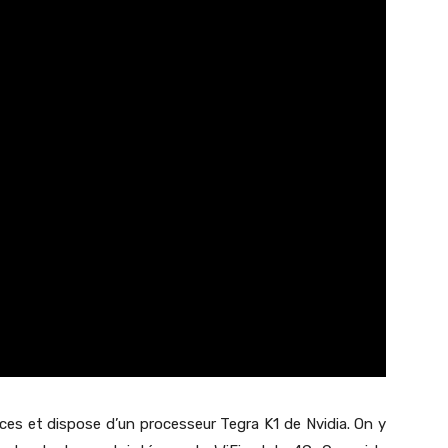
ces et dispose d’un processeur Tegra K1 de Nvidia. On y