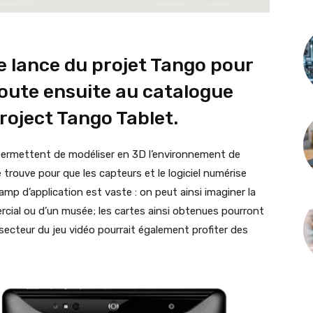
 lance du projet Tango pour
oute ensuite au catalogue
roject Tango Tablet.
permettent de modéliser en 3D l’environnement de
n se trouve pour que les capteurs et le logiciel numérise
champ d’application est vaste : on peut ainsi imaginer la
rcial ou d’un musée; les cartes ainsi obtenues pourront
secteur du jeu vidéo pourrait également profiter des