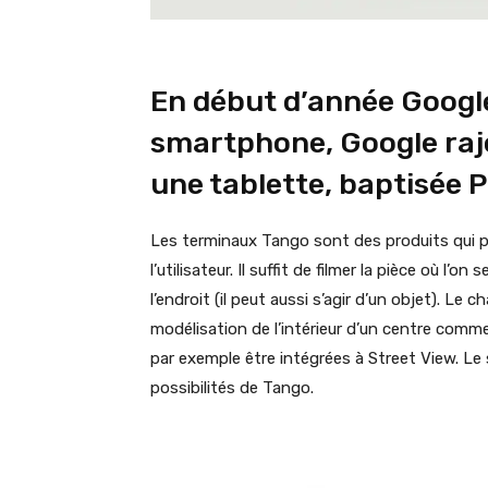
En début d’année Google
smartphone, Google raj
une tablette, baptisée P
Les terminaux Tango sont des produits qui 
l’utilisateur. Il suffit de filmer la pièce où l’o
l’endroit (il peut aussi s’agir d’un objet). Le 
modélisation de l’intérieur d’un centre comme
par exemple être intégrées à Street View. Le 
possibilités de Tango.