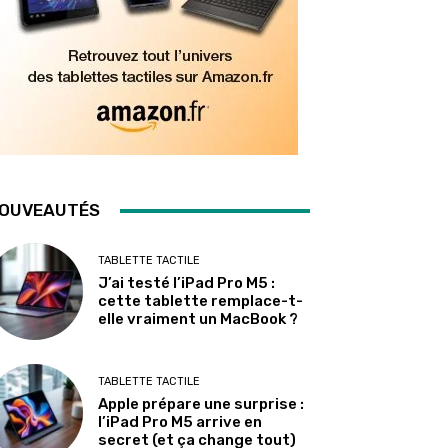
OUVEAUTÉS
TABLETTE TACTILE
J’ai testé l’iPad Pro M5 :
cette tablette remplace-t-
elle vraiment un MacBook ?
TABLETTE TACTILE
Apple prépare une surprise :
l’iPad Pro M5 arrive en
secret (et ça change tout)