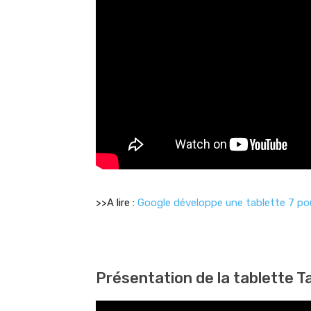
>>A lire :
Google développe une tablette 7 po
Présentation de la tablette T