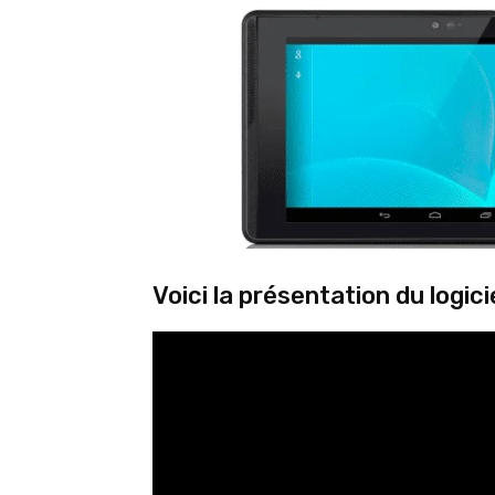
Voici la présentation du logicie