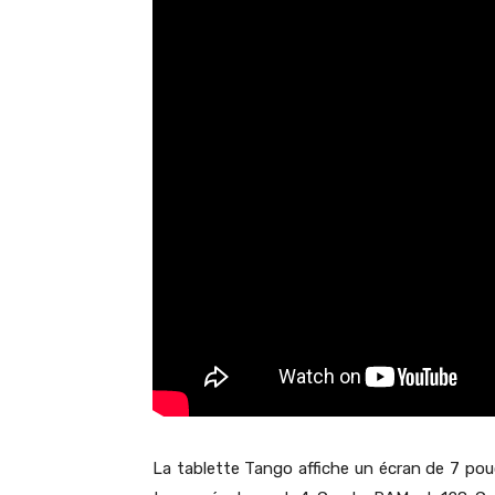
La tablette Tango affiche un écran de 7 pou