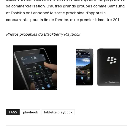
sa commercialisation. D’autres grands groupes comme Samsung
et Toshiba ont annoncé la sortie prochaine d’appareils
concurrents, pour la fin de l’année, ou le premier trimestre 2011.
Photos probables du Blackberry PlayBook
TAGS
playbook
tablette playbook