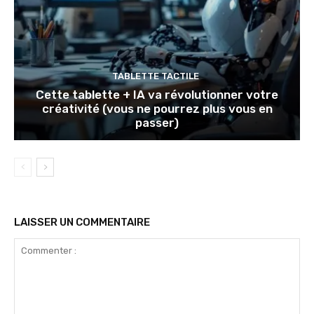
TABLETTE TACTILE
Cette tablette + IA va révolutionner votre
créativité (vous ne pourrez plus vous en
passer)
LAISSER UN COMMENTAIRE