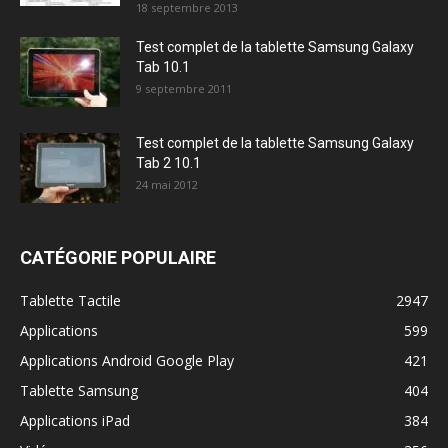
18 septembre 2013
Test complet de la tablette Samsung Galaxy
Tab 10.1
9 septembre 2011
Test complet de la tablette Samsung Galaxy
Tab 2 10.1
24 mai 2012
CATÉGORIE POPULAIRE
Tablette Tactile
2947
Applications
599
Applications Android Google Play
421
Tablette Samsung
404
Applications iPad
384