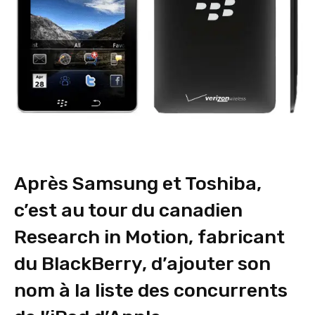
Après Samsung et Toshiba,
c’est au tour du canadien
Research in Motion, fabricant
du BlackBerry, d’ajouter son
nom à la liste des concurrents