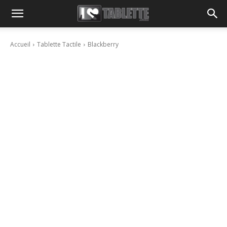
Accueil
Tablette Tactile
Blackberry