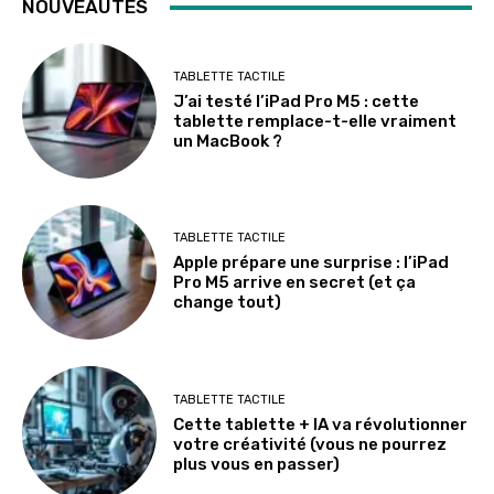
NOUVEAUTÉS
TABLETTE TACTILE
J’ai testé l’iPad Pro M5 : cette
tablette remplace-t-elle vraiment
un MacBook ?
TABLETTE TACTILE
Apple prépare une surprise : l’iPad
Pro M5 arrive en secret (et ça
change tout)
TABLETTE TACTILE
Cette tablette + IA va révolutionner
votre créativité (vous ne pourrez
plus vous en passer)