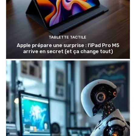
TABLETTE TACTILE
Apple prépare une surprise : l’iPad Pro M5
arrive en secret (et ça change tout)