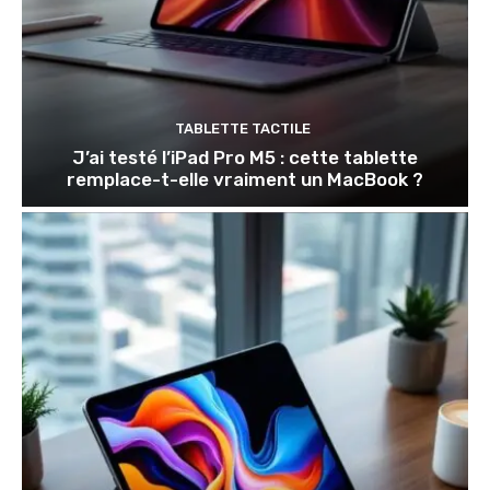
TABLETTE TACTILE
J’ai testé l’iPad Pro M5 : cette tablette
remplace-t-elle vraiment un MacBook ?