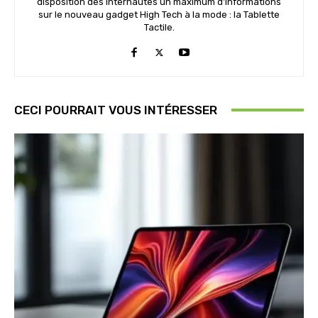
disposition des internautes un maximum d'informations
sur le nouveau gadget High Tech à la mode : la Tablette
Tactile.
CECI POURRAIT VOUS INTÉRESSER