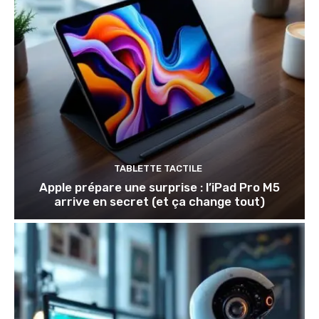
TABLETTE TACTILE
Apple prépare une surprise : l’iPad Pro M5
arrive en secret (et ça change tout)