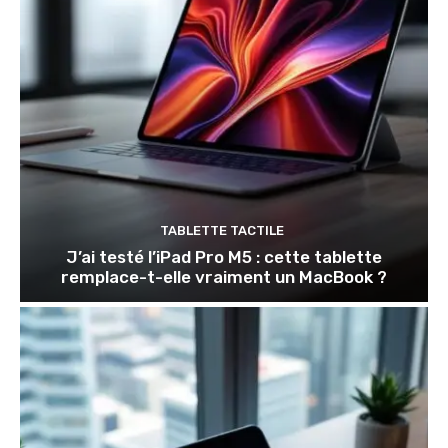
TABLETTE TACTILE
J’ai testé l’iPad Pro M5 : cette tablette
remplace-t-elle vraiment un MacBook ?