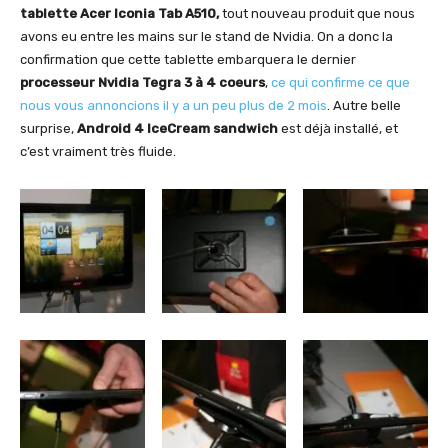
tablette Acer Iconia Tab A510,
tout nouveau produit que nous
avons eu entre les mains sur le stand de Nvidia. On a donc la
confirmation que cette tablette embarquera le dernier
processeur Nvidia Tegra 3 à 4 coeurs
,
ce qui confirme ce que
nous vous annoncions il y a un peu plus de 2 mois
. Autre belle
surprise,
Android 4 IceCream sandwich
est déjà installé, et
c’est vraiment très fluide.