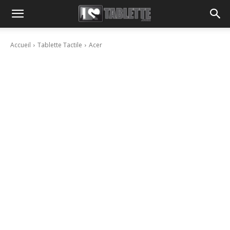
Accueil
Tablette Tactile
Acer