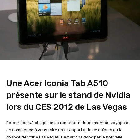
Une Acer Iconia Tab A510
présente sur le stand de Nvidia
lors du CES 2012 de Las Vegas
Retour des US oblige, on se remet tout doucement du voyage et
on commence à vous faire un « rapport » de ce qu’on a eu la
chance de voir à Las Vegas. Démarrons donc par la nouvelle