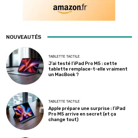
NOUVEAUTÉS
TABLETTE TACTILE
J’ai testé l’iPad Pro M5 : cette
tablette remplace-t-elle vraiment
un MacBook ?
TABLETTE TACTILE
Apple prépare une surprise : l’iPad
Pro M5 arrive en secret (et ça
change tout)