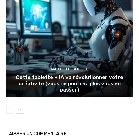
TABLETTE TACTILE
Cette tablette + IA va révolutionner votre
créativité (vous ne pourrez plus vous en
passer)
LAISSER UN COMMENTAIRE