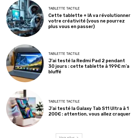
TABLETTE TACTILE
Cette tablette + IA va révolutionner
votre créativité (vous ne pourrez
plus vous en passer)
TABLETTE TACTILE
J’ai testé la Redmi Pad 2 pendant
30 jours : cette tablette à 199€ m’a
bluffé
TABLETTE TACTILE
J’ai testé la Galaxy Tab S11 Ultra à 1
200€ : attention, vous allez craquer
Voir plus