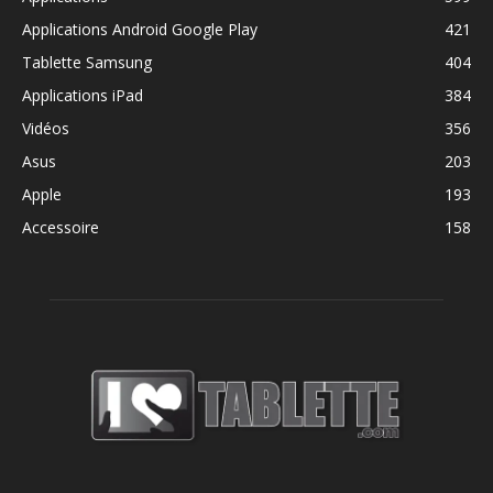
Applications Android Google Play
421
Tablette Samsung
404
Applications iPad
384
Vidéos
356
Asus
203
Apple
193
Accessoire
158