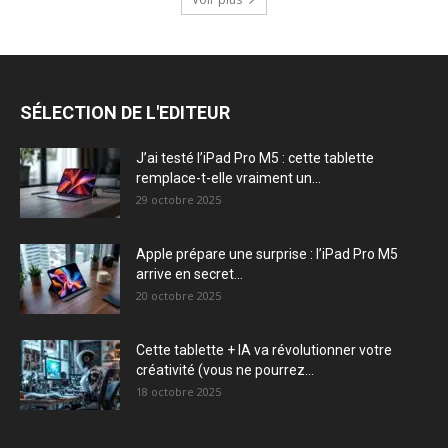
SÉLECTION DE L'EDITEUR
J’ai testé l’iPad Pro M5 : cette tablette
remplace-t-elle vraiment un...
29 octobre 2025
Apple prépare une surprise : l’iPad Pro M5
arrive en secret...
20 octobre 2025
Cette tablette + IA va révolutionner votre
créativité (vous ne pourrez...
18 octobre 2025