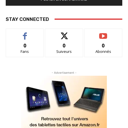
STAY CONNECTED
0
0
0
Fans
Suiveurs
Abonnés
- Advertisement -