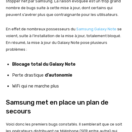
stopper net par Samsung. La raison évoquée est un trop grand
nombre de bugs suite à cette mise à jour, dont certains qui
peuvent s’avérer plus que contraignante pour les utilisateurs.
En effet de nombreux possesseurs du
Samsung Galaxy Note
se
voient, suite à l’installation de la mise à jour, totalement bloqué.
En résumé, la mise à jour du Galaxy Note pose plusieurs
problèmes :
Blocage total du Galaxy Note
Perte drastique
d’autonomie
WiFi qui ne marche plus
Samsung met en place un plan de
secours
Voici donc les premiers bugs constatés. Il semblerait que ce soit
les opérateurs distribuant ce téléphone (SFR entre autre) qui