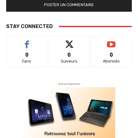
STAY CONNECTED
0
0
0
Fans
Suiveurs
Abonnés
- Advertisement -