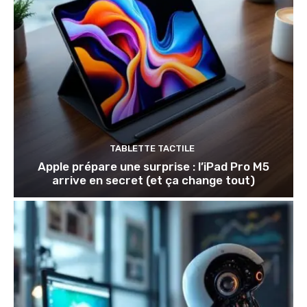
TABLETTE TACTILE
Apple prépare une surprise : l’iPad Pro M5
arrive en secret (et ça change tout)