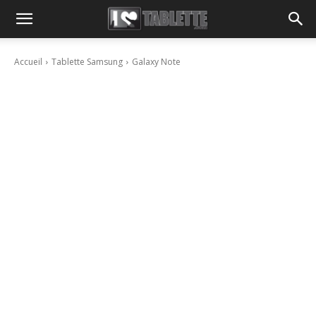
Accueil
Tablette Samsung
Galaxy Note