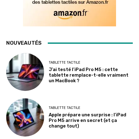
NOUVEAUTÉS
TABLETTE TACTILE
J’ai testé l’iPad Pro M5 : cette
tablette remplace-t-elle vraiment
un MacBook ?
TABLETTE TACTILE
Apple prépare une surprise : l’iPad
Pro M5 arrive en secret (et ça
change tout)