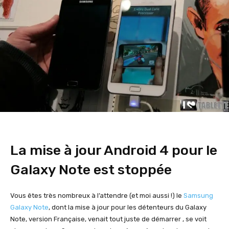
La mise à jour Android 4 pour le
Galaxy Note est stoppée
Vous êtes très nombreux à l’attendre (et moi aussi !) le
Samsung
Galaxy Note
, dont la mise à jour pour les détenteurs du Galaxy
Note, version Française, venait tout juste de démarrer , se voit