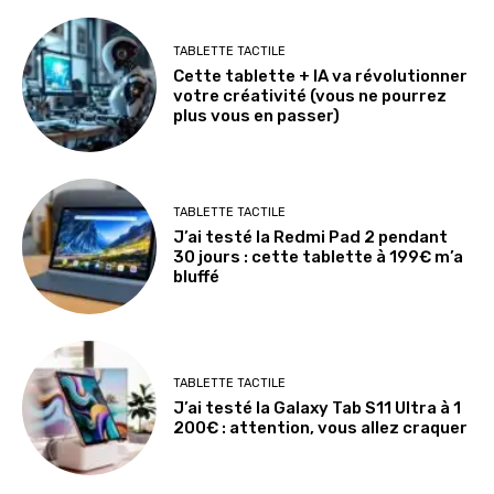
TABLETTE TACTILE
Cette tablette + IA va révolutionner
votre créativité (vous ne pourrez
plus vous en passer)
TABLETTE TACTILE
J’ai testé la Redmi Pad 2 pendant
30 jours : cette tablette à 199€ m’a
bluffé
TABLETTE TACTILE
J’ai testé la Galaxy Tab S11 Ultra à 1
200€ : attention, vous allez craquer