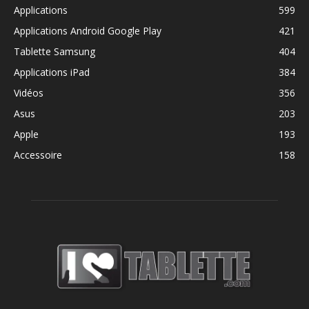
Applications
599
Applications Android Google Play
421
Tablette Samsung
404
Applications iPad
384
Vidéos
356
Asus
203
Apple
193
Accessoire
158