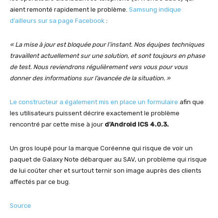
aient remonté rapidement le problème.
Samsung indique
d’ailleurs sur sa page Facebook
:
« La mise à jour est bloquée pour l’instant. Nos équipes techniques
travaillent actuellement sur une solution, et sont toujours en phase
de test. Nous reviendrons régulièrement vers vous pour vous
donner des informations sur l’avancée de la situation. »
Le constructeur a également mis en place un formulaire
afin que
les utilisateurs puissent décrire exactement le problème
rencontré par cette mise à jour
d’Android ICS 4.0.3.
Un gros loupé pour la marque Coréenne qui risque de voir un
paquet de Galaxy Note débarquer au SAV, un problème qui risque
de lui coûter cher et surtout ternir son image auprès des clients
affectés par ce bug.
Source