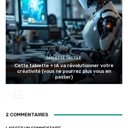
TABLETTE TACTILE
Cette tablette + IA va révolutionner votre
créativité (vous ne pourrez plus vous en
passer)
2 COMMENTAIRES