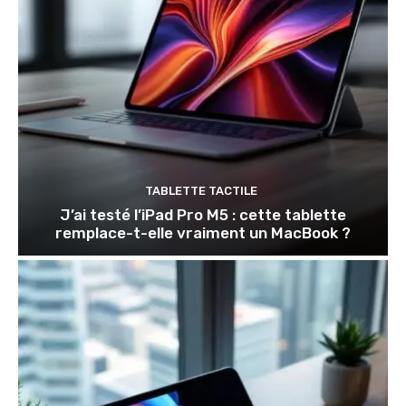
TABLETTE TACTILE
J’ai testé l’iPad Pro M5 : cette tablette
remplace-t-elle vraiment un MacBook ?