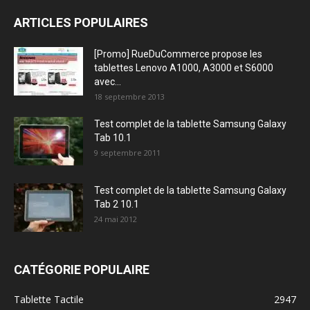
ARTICLES POPULAIRES
[Promo] RueDuCommerce propose les
tablettes Lenovo A1000, A3000 et S6000
avec...
18 septembre 2013
Test complet de la tablette Samsung Galaxy
Tab 10.1
9 septembre 2011
Test complet de la tablette Samsung Galaxy
Tab 2 10.1
24 mai 2012
CATÉGORIE POPULAIRE
Tablette Tactile
2947