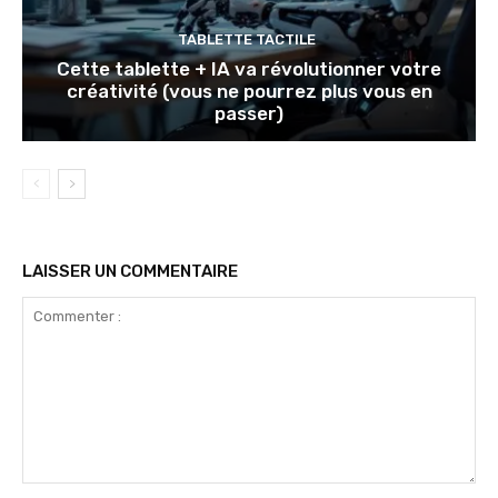
TABLETTE TACTILE
Cette tablette + IA va révolutionner votre
créativité (vous ne pourrez plus vous en
passer)
LAISSER UN COMMENTAIRE
Commenter