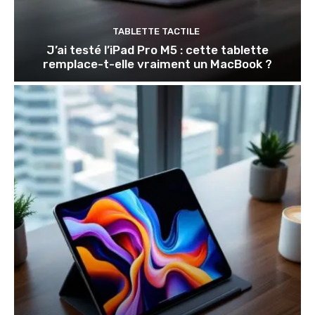
TABLETTE TACTILE
J’ai testé l’iPad Pro M5 : cette tablette
remplace-t-elle vraiment un MacBook ?