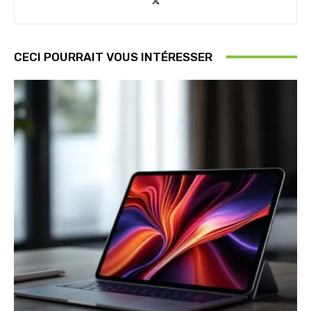
CECI POURRAIT VOUS INTÉRESSER