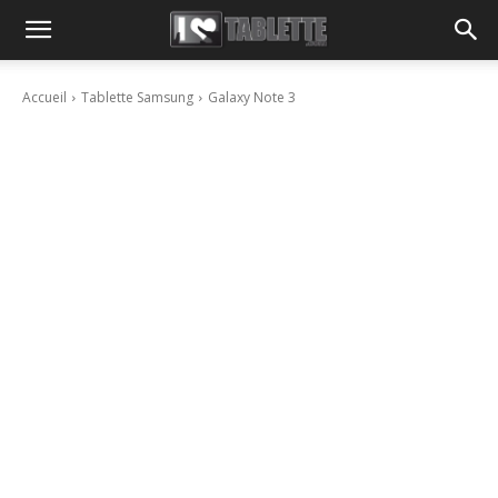
Accueil
Tablette Samsung
Galaxy Note 3