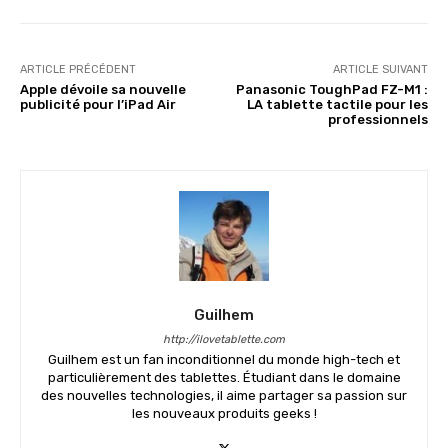
ARTICLE PRÉCÉDENT
ARTICLE SUIVANT
Apple dévoile sa nouvelle
Panasonic ToughPad FZ-M1 :
publicité pour l’iPad Air
LA tablette tactile pour les
professionnels
Guilhem
http://ilovetablette.com
Guilhem est un fan inconditionnel du monde high-tech et
particulièrement des tablettes. Étudiant dans le domaine
des nouvelles technologies, il aime partager sa passion sur
les nouveaux produits geeks !