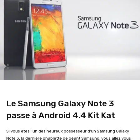
Le Samsung Galaxy Note 3
passe à Android 4.4 Kit Kat
Si vous êtes l’un des heureux possesseur d’un Samsung Galaxy
Note 3, la dernière phablette de géant Samsung, vous allez vous