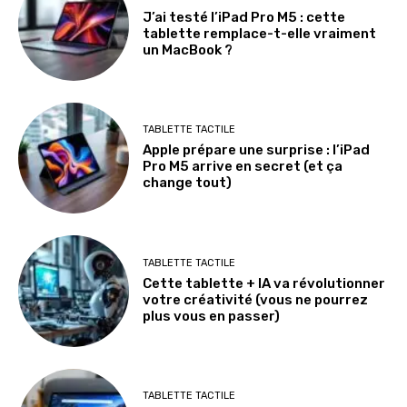
J’ai testé l’iPad Pro M5 : cette
tablette remplace-t-elle vraiment
un MacBook ?
TABLETTE TACTILE
Apple prépare une surprise : l’iPad
Pro M5 arrive en secret (et ça
change tout)
TABLETTE TACTILE
Cette tablette + IA va révolutionner
votre créativité (vous ne pourrez
plus vous en passer)
TABLETTE TACTILE