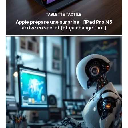
TABLETTE TACTILE
Apple prépare une surprise : l’iPad Pro M5
arrive en secret (et ça change tout)