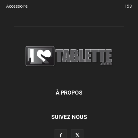
Accessoire
158
À PROPOS
SUIVEZ NOUS