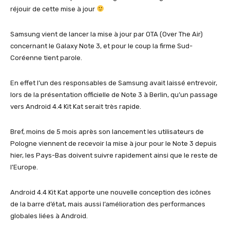
réjouir de cette mise à jour
Samsung vient de lancer la mise à jour par OTA (Over The Air)
concernant le Galaxy Note 3, et pour le coup la firme Sud-
Coréenne tient parole.
En effet l’un des responsables de Samsung avait laissé entrevoir,
lors de la présentation officielle de Note 3 à Berlin, qu’un passage
vers Android 4.4 Kit Kat serait très rapide.
Bref, moins de 5 mois après son lancement les utilisateurs de
Pologne viennent de recevoir la mise à jour pour le Note 3 depuis
hier, les Pays-Bas doivent suivre rapidement ainsi que le reste de
l’Europe.
Android 4.4 Kit Kat apporte une nouvelle conception des icônes
de la barre d’état, mais aussi l’amélioration des performances
globales liées à Android.