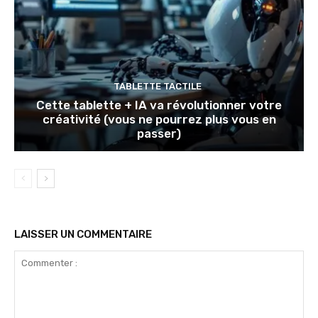
TABLETTE TACTILE
Cette tablette + IA va révolutionner votre
créativité (vous ne pourrez plus vous en
passer)
LAISSER UN COMMENTAIRE