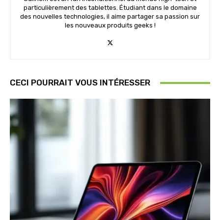
particulièrement des tablettes. Étudiant dans le domaine
des nouvelles technologies, il aime partager sa passion sur
les nouveaux produits geeks !
CECI POURRAIT VOUS INTÉRESSER