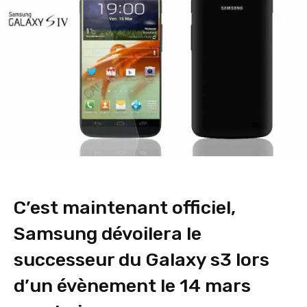
C’est maintenant officiel,
Samsung dévoilera le
successeur du Galaxy s3 lors
d’un évènement le 14 mars