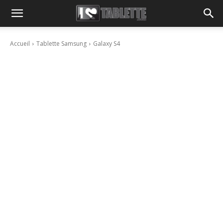
Accueil
Tablette Samsung
Galaxy S4