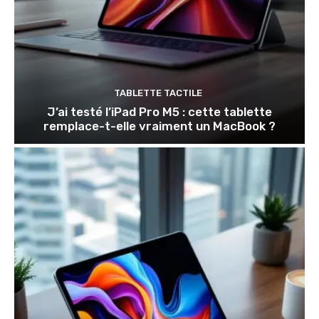
TABLETTE TACTILE
J’ai testé l’iPad Pro M5 : cette tablette
remplace-t-elle vraiment un MacBook ?