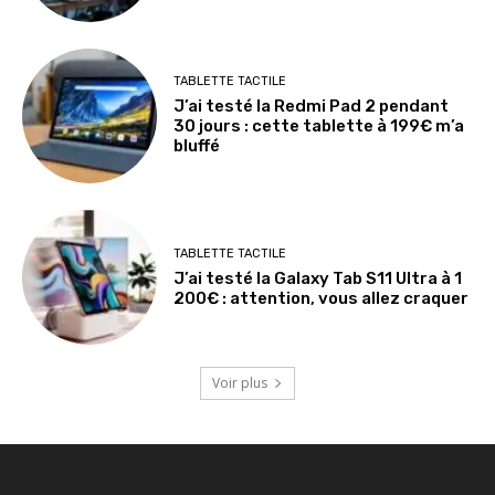
TABLETTE TACTILE
J’ai testé la Redmi Pad 2 pendant
30 jours : cette tablette à 199€ m’a
bluffé
TABLETTE TACTILE
J’ai testé la Galaxy Tab S11 Ultra à 1
200€ : attention, vous allez craquer
Voir plus