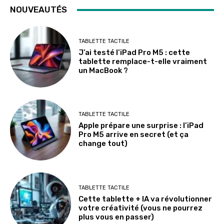
NOUVEAUTÉS
TABLETTE TACTILE
J’ai testé l’iPad Pro M5 : cette
tablette remplace-t-elle vraiment
un MacBook ?
TABLETTE TACTILE
Apple prépare une surprise : l’iPad
Pro M5 arrive en secret (et ça
change tout)
TABLETTE TACTILE
Cette tablette + IA va révolutionner
votre créativité (vous ne pourrez
plus vous en passer)