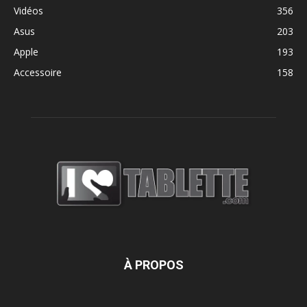
Vidéos
356
Asus
203
Apple
193
Accessoire
158
À PROPOS