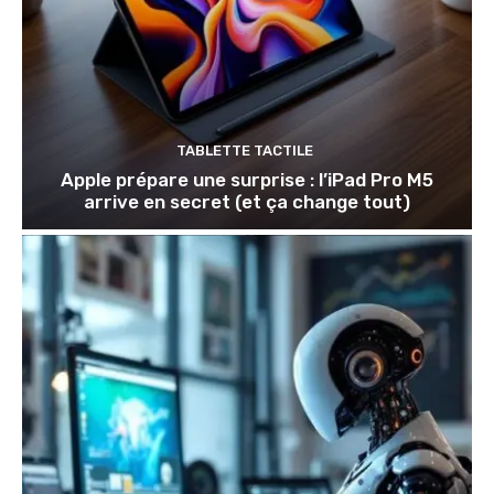
TABLETTE TACTILE
Apple prépare une surprise : l’iPad Pro M5
arrive en secret (et ça change tout)