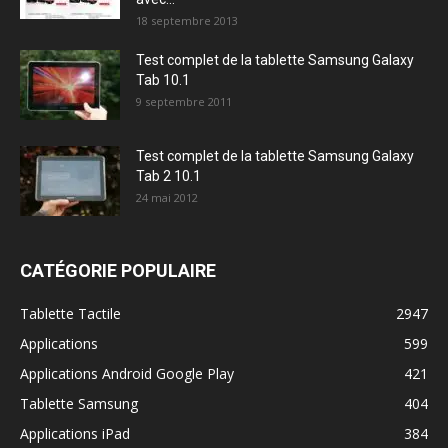
18 septembre 2013
Test complet de la tablette Samsung Galaxy
Tab 10.1
9 septembre 2011
Test complet de la tablette Samsung Galaxy
Tab 2 10.1
24 mai 2012
CATÉGORIE POPULAIRE
Tablette Tactile
2947
Applications
599
Applications Android Google Play
421
Tablette Samsung
404
Applications iPad
384