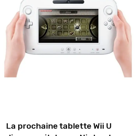
La prochaine tablette Wii U