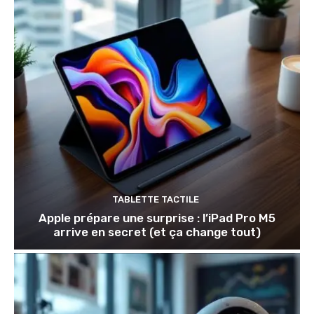
TABLETTE TACTILE
Apple prépare une surprise : l’iPad Pro M5
arrive en secret (et ça change tout)