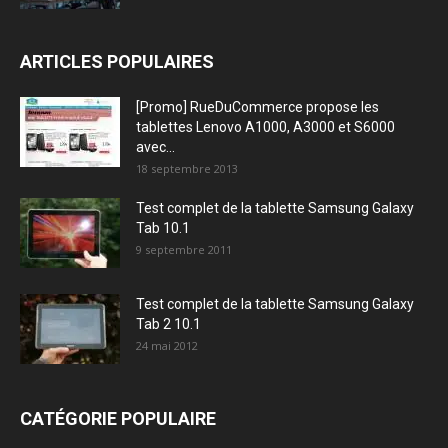
ARTICLES POPULAIRES
[Promo] RueDuCommerce propose les
tablettes Lenovo A1000, A3000 et S6000
avec...
18 septembre 2013
Test complet de la tablette Samsung Galaxy
Tab 10.1
9 septembre 2011
Test complet de la tablette Samsung Galaxy
Tab 2 10.1
24 mai 2012
CATÉGORIE POPULAIRE