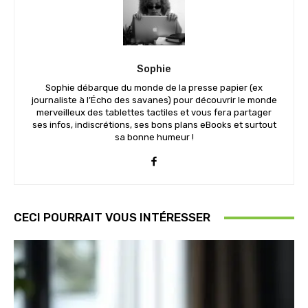
Sophie
Sophie débarque du monde de la presse papier (ex
journaliste à l’Écho des savanes) pour découvrir le monde
merveilleux des tablettes tactiles et vous fera partager
ses infos, indiscrétions, ses bons plans eBooks et surtout
sa bonne humeur !
CECI POURRAIT VOUS INTÉRESSER