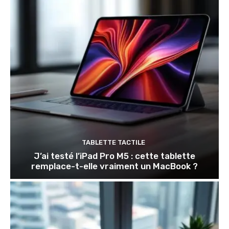
TABLETTE TACTILE
J’ai testé l’iPad Pro M5 : cette tablette
remplace-t-elle vraiment un MacBook ?