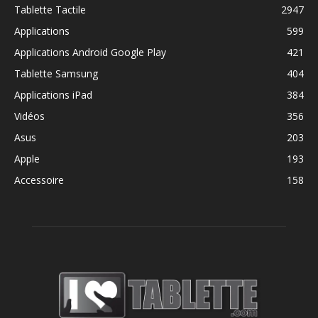
Tablette Tactile
2947
Applications
599
Applications Android Google Play
421
Tablette Samsung
404
Applications iPad
384
Vidéos
356
Asus
203
Apple
193
Accessoire
158