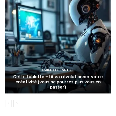
TABLETTE TACTILE
Cette tablette + IA va révolutionner votre
créativité (vous ne pourrez plus vous en
passer)