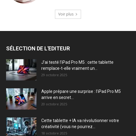
Voir plus
SÉLECTION DE L'EDITEUR
J’ai testé l’iPad Pro M5 : cette tablette
remplace-t-elle vraiment un...
29 octobre 2025
Apple prépare une surprise : l’iPad Pro M5
arrive en secret...
20 octobre 2025
Cette tablette + IA va révolutionner votre
créativité (vous ne pourrez...
18 octobre 2025