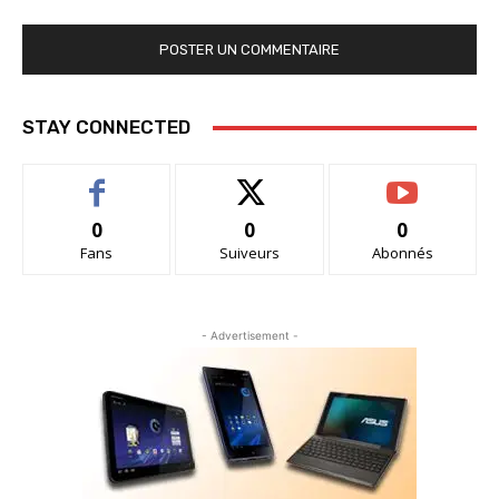
STAY CONNECTED
0
0
0
Fans
Suiveurs
Abonnés
- Advertisement -