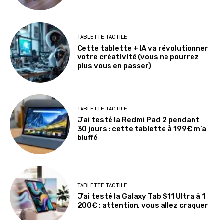
TABLETTE TACTILE
Cette tablette + IA va révolutionner
votre créativité (vous ne pourrez
plus vous en passer)
TABLETTE TACTILE
J’ai testé la Redmi Pad 2 pendant
30 jours : cette tablette à 199€ m’a
bluffé
TABLETTE TACTILE
J’ai testé la Galaxy Tab S11 Ultra à 1
200€ : attention, vous allez craquer