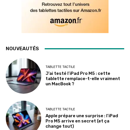
NOUVEAUTÉS
TABLETTE TACTILE
J’ai testé l’iPad Pro M5 : cette
tablette remplace-t-elle vraiment
un MacBook ?
TABLETTE TACTILE
Apple prépare une surprise : l’iPad
Pro M5 arrive en secret (et ça
change tout)