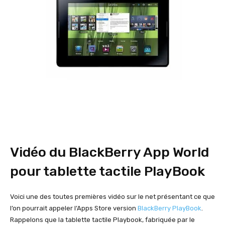
Vidéo du BlackBerry App World
pour tablette tactile PlayBook
Voici une des toutes premières vidéo sur le net présentant ce que
l’on pourrait appeler l’Apps Store version
BlackBerry PlayBook
.
Rappelons que la tablette tactile Playbook, fabriquée par le