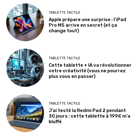
TABLETTE TACTILE
Apple prépare une surprise : l’iPad
Pro M5 arrive en secret (et ça
change tout)
TABLETTE TACTILE
Cette tablette + IA va révolutionner
votre créativité (vous ne pourrez
plus vous en passer)
TABLETTE TACTILE
J’ai testé la Redmi Pad 2 pendant
30 jours : cette tablette à 199€ m’a
bluffé