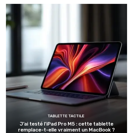
TABLETTE TACTILE
J’ai testé l’iPad Pro M5 : cette tablette
remplace-t-elle vraiment un MacBook ?