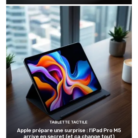
TABLETTE TACTILE
Apple prépare une surprise : l’iPad Pro M5
arrive en secret (et ça change tout)