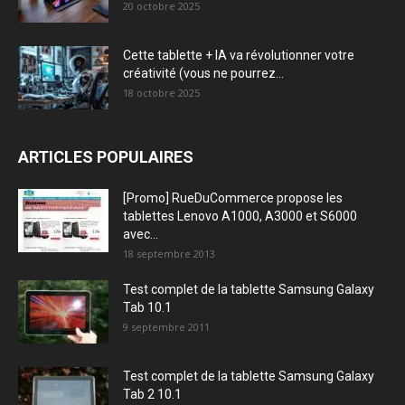
20 octobre 2025
Cette tablette + IA va révolutionner votre
créativité (vous ne pourrez...
18 octobre 2025
ARTICLES POPULAIRES
[Promo] RueDuCommerce propose les
tablettes Lenovo A1000, A3000 et S6000
avec...
18 septembre 2013
Test complet de la tablette Samsung Galaxy
Tab 10.1
9 septembre 2011
Test complet de la tablette Samsung Galaxy
Tab 2 10.1