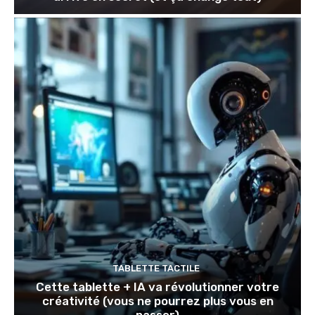
TABLETTE TACTILE
Cette tablette + IA va révolutionner votre
créativité (vous ne pourrez plus vous en