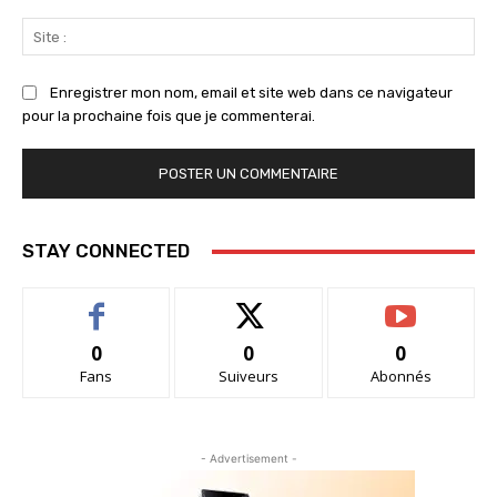
Sit
:
Enregistrer mon nom, email et site web dans ce navigateur
pour la prochaine fois que je commenterai.
STAY CONNECTED
0
0
0
Fans
Suiveurs
Abonnés
- Advertisement -