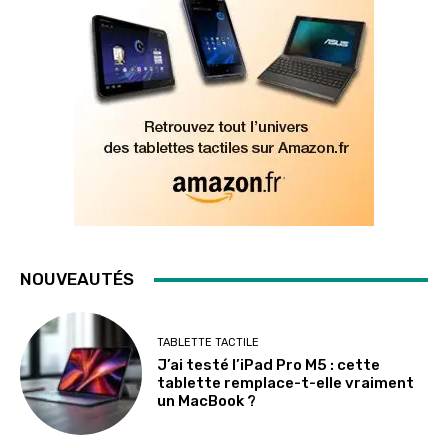
NOUVEAUTÉS
TABLETTE TACTILE
J’ai testé l’iPad Pro M5 : cette
tablette remplace-t-elle vraiment
un MacBook ?