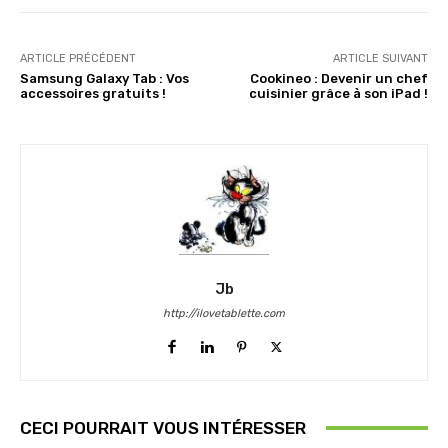
ARTICLE PRÉCÉDENT
ARTICLE SUIVANT
Samsung Galaxy Tab : Vos
Cookineo : Devenir un chef
accessoires gratuits !
cuisinier grâce à son iPad !
Jb
http://ilovetablette.com
CECI POURRAIT VOUS INTÉRESSER