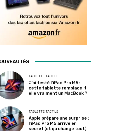
OUVEAUTÉS
TABLETTE TACTILE
J’ai testé l’iPad Pro M5 :
cette tablette remplace-t-
elle vraiment un MacBook ?
TABLETTE TACTILE
Apple prépare une surprise :
l’iPad Pro M5 arrive en
secret (et ça change tout)