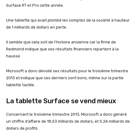
Surface RT et Pro cette année.
Une tablette qui avait plombé les comptes de la société à hauteur
de 1 milliards de dollars en perte.
Il semble que cela soit de l’histoire ancienne car la firme de
Redmond indique que ses résultats financiers repartent à la
hausse.
Microsoft a donc dévoilé ses résultats pour le troisième trimestre
2013 et indique que ces derniers sont bons, même sur la partie
tablette tactile.
La tablette Surface se vend mieux
Concernant le troisième trimestre 2013, Microsoft a donc généré
un chiffre d’affaire de 18,53 milliards de dollars, et 5.24 milliards de
dollars de profits.