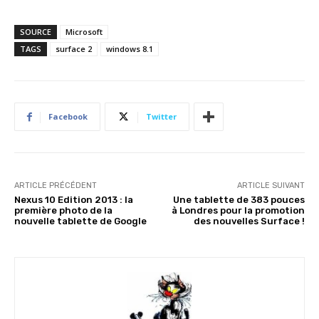
SOURCE
Microsoft
TAGS
surface 2
windows 8.1
Facebook
Twitter
ARTICLE PRÉCÉDENT
ARTICLE SUIVANT
Nexus 10 Edition 2013 : la
Une tablette de 383 pouces
première photo de la
à Londres pour la promotion
nouvelle tablette de Google
des nouvelles Surface !