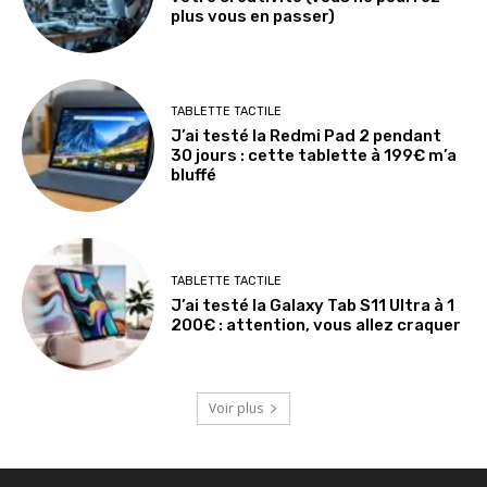
plus vous en passer)
TABLETTE TACTILE
J’ai testé la Redmi Pad 2 pendant
30 jours : cette tablette à 199€ m’a
bluffé
TABLETTE TACTILE
J’ai testé la Galaxy Tab S11 Ultra à 1
200€ : attention, vous allez craquer
Voir plus