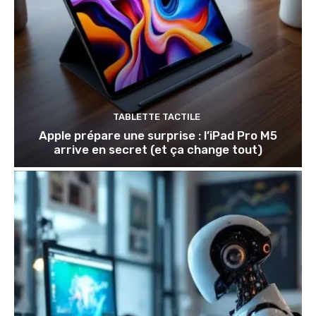
TABLETTE TACTILE
Apple prépare une surprise : l’iPad Pro M5
arrive en secret (et ça change tout)