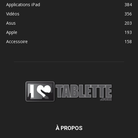
Applications iPad
384
Vidéos
356
Asus
203
Apple
193
Accessoire
158
À PROPOS