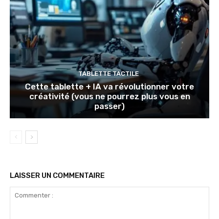
TABLETTE TACTILE
Cette tablette + IA va révolutionner votre
créativité (vous ne pourrez plus vous en
passer)
LAISSER UN COMMENTAIRE