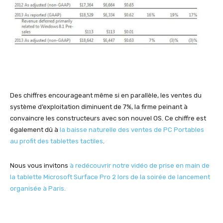
Des chiffres encourageant même si en parallèle, les ventes du
système d’exploitation diminuent de 7%, la firme peinant à
convaincre les constructeurs avec son nouvel OS. Ce chiffre est
également dû à
la baisse naturelle des ventes de PC Portables
au profit des tablettes tactiles
.
Nous vous invitons
à redécouvrir notre vidéo de prise en main de
la tablette Microsoft Surface Pro 2 lors de la soirée de lancement
organisée à Paris.