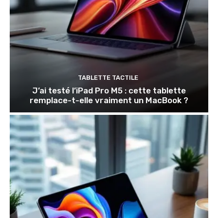
TABLETTE TACTILE
J’ai testé l’iPad Pro M5 : cette tablette
remplace-t-elle vraiment un MacBook ?