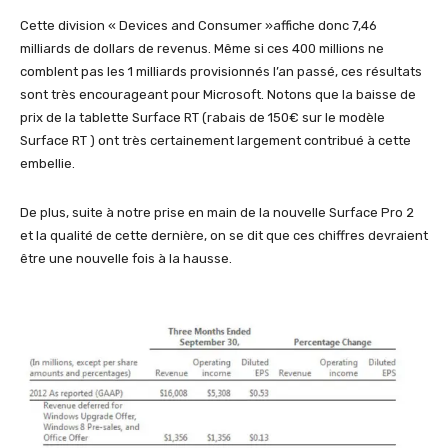
Cette division « Devices and Consumer »affiche donc 7,46
milliards de dollars de revenus. Même si ces 400 millions ne
comblent pas les 1 milliards provisionnés l’an passé, ces résultats
sont très encourageant pour Microsoft. Notons que la baisse de
prix de la tablette Surface RT (rabais de 150€ sur le modèle
Surface RT ) ont très certainement largement contribué à cette
embellie.
De plus, suite à notre prise en main de la nouvelle Surface Pro 2
et la qualité de cette dernière, on se dit que ces chiffres devraient
être une nouvelle fois à la hausse.