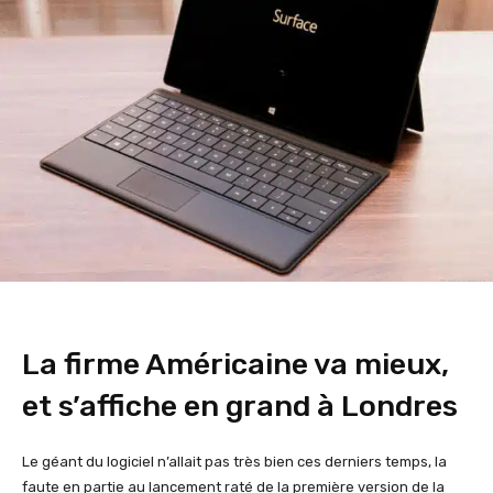
La firme Américaine va mieux,
et s’affiche en grand à Londres
Le géant du logiciel n’allait pas très bien ces derniers temps, la
faute en partie au lancement raté de la première version de la