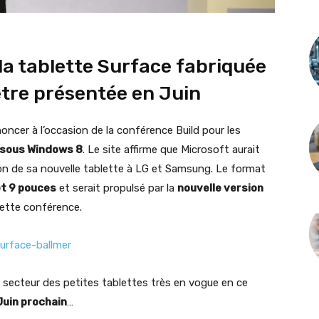
la tablette Surface fabriquée
être présentée en Juin
oncer à l’occasion de la conférence Build pour les
sous Windows 8
. Le site affirme que Microsoft aurait
n de sa nouvelle tablette à LG et Samsung. Le format
et 9 pouces
et serait propulsé par la
nouvelle version
ette conférence.
 secteur des petites tablettes très en vogue en ce
Juin prochain
…