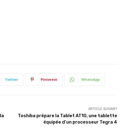
Twitter
Pinterest
WhatsApp
ARTICLE SUIVANT
la
Toshiba prépare la Tablet AT10, une tablette
équipée d’un processeur Tegra 4