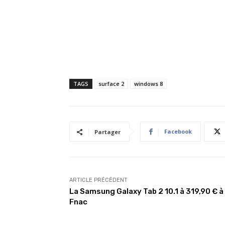
TAGS
surface 2
windows 8
Facebook
Partager
ARTICLE PRÉCÉDENT
La Samsung Galaxy Tab 2 10.1 à 319,90 € à 
Fnac