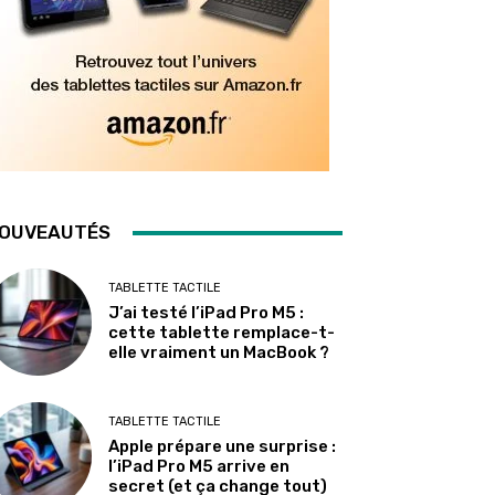
OUVEAUTÉS
TABLETTE TACTILE
J’ai testé l’iPad Pro M5 :
cette tablette remplace-t-
elle vraiment un MacBook ?
TABLETTE TACTILE
Apple prépare une surprise :
l’iPad Pro M5 arrive en
secret (et ça change tout)