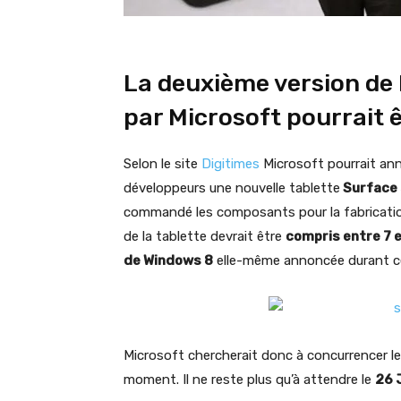
La deuxième version de 
par Microsoft pourrait 
Selon le site
Digitimes
Microsoft pourrait ann
développeurs une nouvelle tablette
Surface 
commandé les composants pour la fabricatio
de la tablette devrait être
compris entre 7 
de Windows 8
elle-même annoncée durant c
Microsoft chercherait donc à concurrencer le
moment. Il ne reste plus qu’à attendre le
26 