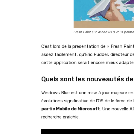
Fresh Paint sur Windows 8 vous permet
C’est lors de la présentation de « Fresh Pain
assez facilement, qu’Eric Rudder, directeur d
cette application serait encore mieux adapté
Quels sont les nouveautés de
Windows Blue est une mise à jour majeure en
évolutions significative de l’OS de le firme 
partie Mobile de Microsoft
. Une nouvelle AP
recherche enrichie.