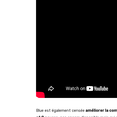
Blue est également censée
améliorer la com