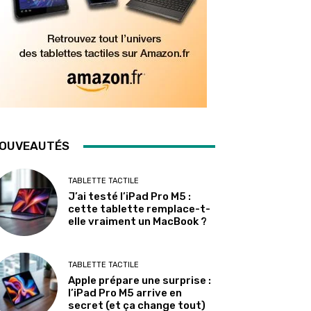
OUVEAUTÉS
TABLETTE TACTILE
J’ai testé l’iPad Pro M5 :
cette tablette remplace-t-
elle vraiment un MacBook ?
TABLETTE TACTILE
Apple prépare une surprise :
l’iPad Pro M5 arrive en
secret (et ça change tout)