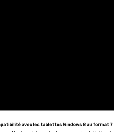
patibilité avec les tablettes Windows 8 au format 7