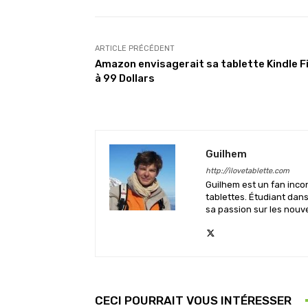
ARTICLE PRÉCÉDENT
Amazon envisagerait sa tablette Kindle F
à 99 Dollars
Guilhem
http://ilovetablette.com
Guilhem est un fan inco
tablettes. Étudiant dan
sa passion sur les nouv
CECI POURRAIT VOUS INTÉRESSER