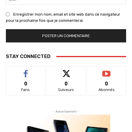
:
Enregistrer mon nom, email et site web dans ce navigateur
pour la prochaine fois que je commenterai.
STAY CONNECTED
0
0
0
Fans
Suiveurs
Abonnés
- Advertisement -