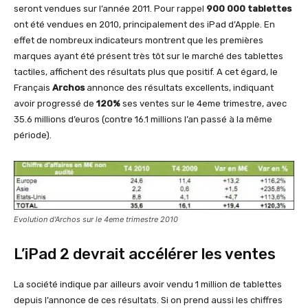
seront vendues sur l’année 2011. Pour rappel
900 000 tablettes
ont été vendues en 2010, principalement des iPad d’Apple. En
effet de nombreux indicateurs montrent que les premières
marques ayant été présent très tôt sur le marché des tablettes
tactiles, affichent des résultats plus que positif. A cet égard, le
Français
Archos
annonce des résultats excellents, indiquant
avoir progressé de
120%
ses ventes sur le 4eme trimestre, avec
35.6 millions d’euros (contre 16.1 millions l’an passé à la même
période).
Evolution d'Archos sur le 4eme trimestre 2010
L’iPad 2 devrait accélérer les ventes
La société indique par ailleurs avoir vendu 1 million de tablettes
depuis l’annonce de ces résultats. Si on prend aussi les chiffres