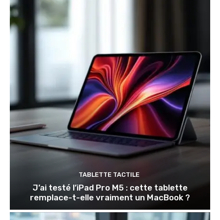
TABLETTE TACTILE
J’ai testé l’iPad Pro M5 : cette tablette
remplace-t-elle vraiment un MacBook ?