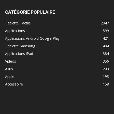
CATÉGORIE POPULAIRE
Tablette Tactile
2947
Applications
599
Applications Android Google Play
421
Tablette Samsung
404
Applications iPad
384
Vidéos
356
Asus
203
Apple
193
Accessoire
158