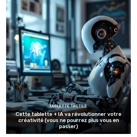
TABLETTE TACTILE
Cette tablette + IA va révolutionner votre
créativité (vous ne pourrez plus vous en
passer)