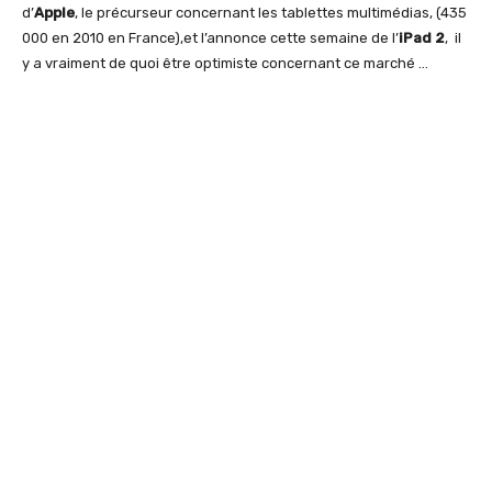
d’
Apple
, le précurseur concernant les tablettes multimédias, (435
000 en 2010 en France),et l’annonce cette semaine de l’
iPad 2
, il
y a vraiment de quoi être optimiste concernant ce marché …