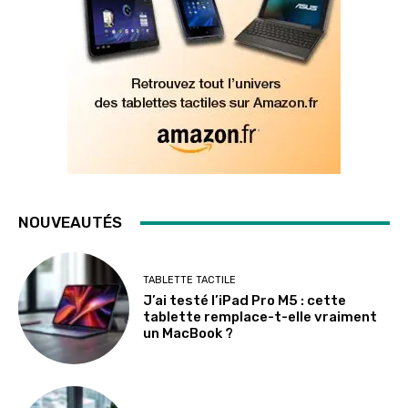
NOUVEAUTÉS
TABLETTE TACTILE
J’ai testé l’iPad Pro M5 : cette
tablette remplace-t-elle vraiment
un MacBook ?