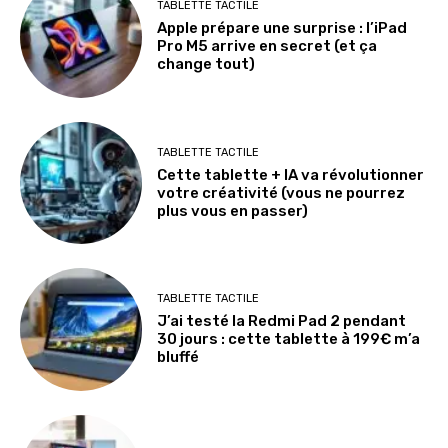
TABLETTE TACTILE
Apple prépare une surprise : l’iPad
Pro M5 arrive en secret (et ça
change tout)
TABLETTE TACTILE
Cette tablette + IA va révolutionner
votre créativité (vous ne pourrez
plus vous en passer)
TABLETTE TACTILE
J’ai testé la Redmi Pad 2 pendant
30 jours : cette tablette à 199€ m’a
bluffé