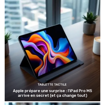
TABLETTE TACTILE
Apple prépare une surprise : l’iPad Pro M5
arrive en secret (et ça change tout)