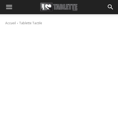
Accueil
Tablette Tactile