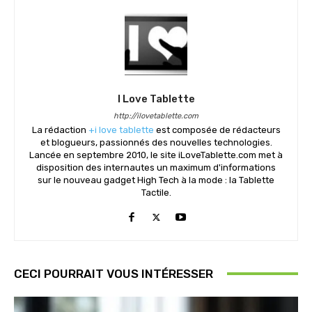
I Love Tablette
http://ilovetablette.com
La rédaction
+i love tablette
est composée de rédacteurs
et blogueurs, passionnés des nouvelles technologies.
Lancée en septembre 2010, le site iLoveTablette.com met à
disposition des internautes un maximum d'informations
sur le nouveau gadget High Tech à la mode : la Tablette
Tactile.
CECI POURRAIT VOUS INTÉRESSER