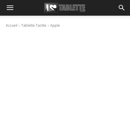
Accueil
Tablette Tactile
Apple