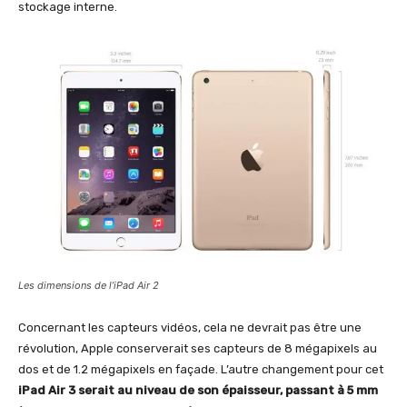
stockage interne.
Les dimensions de l’iPad Air 2
Concernant les capteurs vidéos, cela ne devrait pas être une
révolution, Apple conserverait ses capteurs de 8 mégapixels au
dos et de 1.2 mégapixels en façade. L’autre changement pour cet
iPad Air 3 serait au niveau de son épaisseur, passant à 5 mm