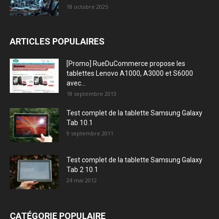
18 octobre 2025
ARTICLES POPULAIRES
[Promo] RueDuCommerce propose les
tablettes Lenovo A1000, A3000 et S6000
avec...
18 septembre 2013
Test complet de la tablette Samsung Galaxy
Tab 10.1
9 septembre 2011
Test complet de la tablette Samsung Galaxy
Tab 2 10.1
24 mai 2012
CATÉGORIE POPULAIRE