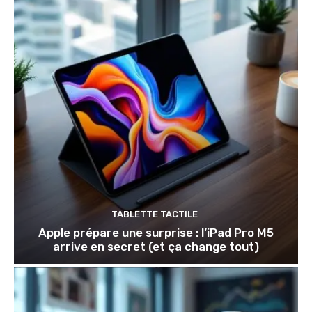
TABLETTE TACTILE
Apple prépare une surprise : l’iPad Pro M5
arrive en secret (et ça change tout)