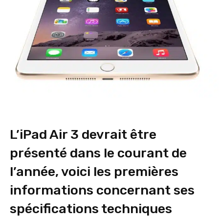
L’iPad Air 3 devrait être
présenté dans le courant de
l’année, voici les premières
informations concernant ses
spécifications techniques