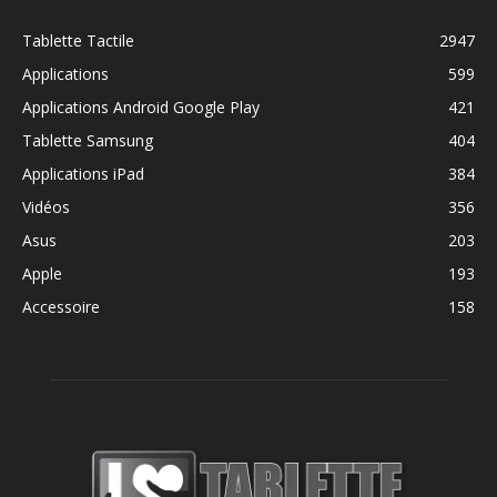
Tablette Tactile
2947
Applications
599
Applications Android Google Play
421
Tablette Samsung
404
Applications iPad
384
Vidéos
356
Asus
203
Apple
193
Accessoire
158