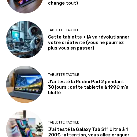
change tout)
TABLETTE TACTILE
Cette tablette + IA va révolutionner
votre créativité (vous ne pourrez
plus vous en passer)
TABLETTE TACTILE
J’ai testé la Redmi Pad 2 pendant
30 jours : cette tablette à 199€ m’a
bluffé
TABLETTE TACTILE
J’ai testé la Galaxy Tab S11 Ultra à 1
200€ : attention, vous allez craquer