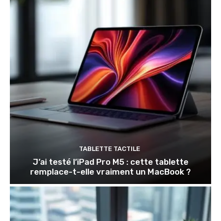
TABLETTE TACTILE
J’ai testé l’iPad Pro M5 : cette tablette
remplace-t-elle vraiment un MacBook ?