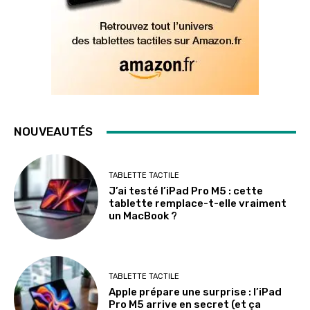
NOUVEAUTÉS
TABLETTE TACTILE
J’ai testé l’iPad Pro M5 : cette
tablette remplace-t-elle vraiment
un MacBook ?
TABLETTE TACTILE
Apple prépare une surprise : l’iPad
Pro M5 arrive en secret (et ça