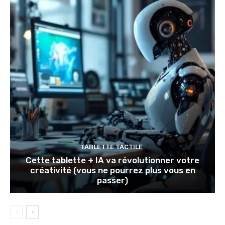
TABLETTE TACTILE
Cette tablette + IA va révolutionner votre
créativité (vous ne pourrez plus vous en
passer)