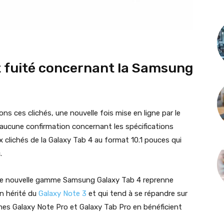
t fuité concernant la Samsung
s ces clichés, une nouvelle fois mise en ligne par le
ucune confirmation concernant les spécifications
clichés de la Galaxy Tab 4 au format 10.1 pouces qui
.
cette nouvelle gamme Samsung Galaxy Tab 4 reprenne
gn hérité du
Galaxy Note 3
et qui tend à se répandre sur
es Galaxy Note Pro et Galaxy Tab Pro en bénéficient