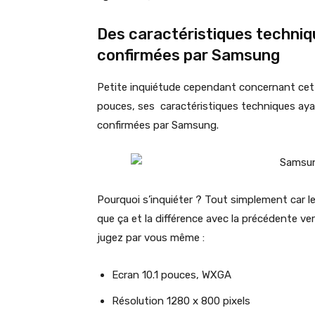
Des caractéristiques techniq
confirmées par Samsung
Petite inquiétude cependant concernant cet
pouces, ses caractéristiques techniques aya
confirmées par Samsung.
Pourquoi s’inquiéter ? Tout simplement car l
que ça et la différence avec la précédente ve
jugez par vous même :
Ecran 10.1 pouces, WXGA
Résolution 1280 x 800 pixels