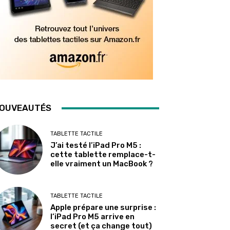
OUVEAUTÉS
TABLETTE TACTILE
J’ai testé l’iPad Pro M5 :
cette tablette remplace-t-
elle vraiment un MacBook ?
TABLETTE TACTILE
Apple prépare une surprise :
l’iPad Pro M5 arrive en
secret (et ça change tout)