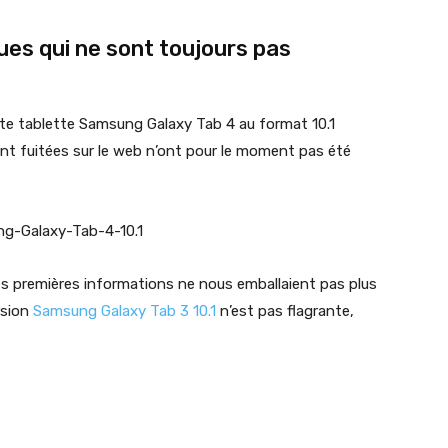
ues qui ne sont toujours pas
te tablette Samsung Galaxy Tab 4 au format 10.1
nt fuitées sur le web n’ont pour le moment pas été
es premières informations ne nous emballaient pas plus
rsion
Samsung Galaxy Tab 3 10.1
n’est pas flagrante,