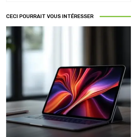
CECI POURRAIT VOUS INTÉRESSER