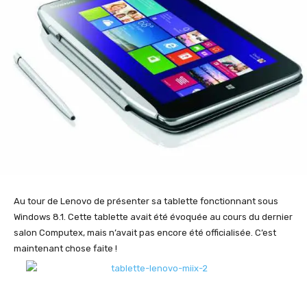
Au tour de Lenovo de présenter sa tablette fonctionnant sous
Windows 8.1. Cette tablette avait été évoquée au cours du dernier
salon Computex, mais n’avait pas encore été officialisée. C’est
maintenant chose faite !