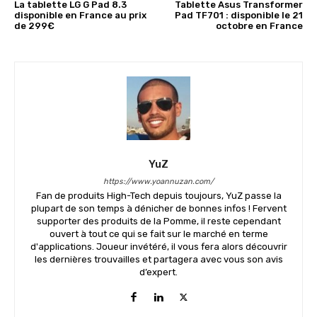
La tablette LG G Pad 8.3
Tablette Asus Transformer
disponible en France au prix
Pad TF701 : disponible le 21
de 299€
octobre en France
YuZ
https://www.yoannuzan.com/
Fan de produits High-Tech depuis toujours, YuZ passe la
plupart de son temps à dénicher de bonnes infos ! Fervent
supporter des produits de la Pomme, il reste cependant
ouvert à tout ce qui se fait sur le marché en terme
d'applications. Joueur invétéré, il vous fera alors découvrir
les dernières trouvailles et partagera avec vous son avis
d’expert.