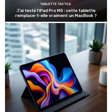
TABLETTE TACTILE
J’ai testé l’iPad Pro M5 : cette tablette
remplace-t-elle vraiment un MacBook ?