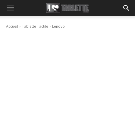
Accueil
Tablette Tactile
Lenovo