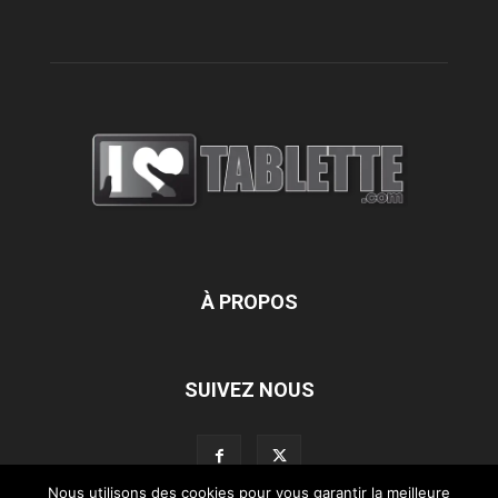
À PROPOS
SUIVEZ NOUS
Nous utilisons des cookies pour vous garantir la meilleure