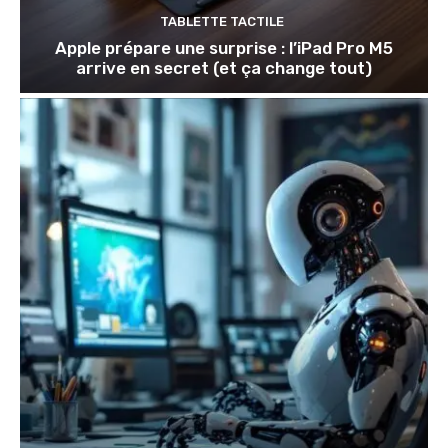
TABLETTE TACTILE
Apple prépare une surprise : l’iPad Pro M5
arrive en secret (et ça change tout)