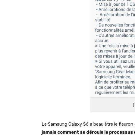
Le Samsung Galaxy S6 a beau être le fleuron d
jamais comment se déroule le processus d