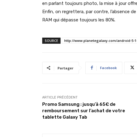
en parlant toujours photo, la mise à jour offre
Enfin, on regrettera, par contre, l’absence de 
RAM qui dépasse toujours les 80%.
SOURCE
http://www.planetegalaxy.com/android-5-1-
Facebook
Partager
ARTICLE PRÉCÉDENT
Promo Samsung : jusqu’à 65€ de
remboursement sur l’achat de votre
tablette Galaxy Tab