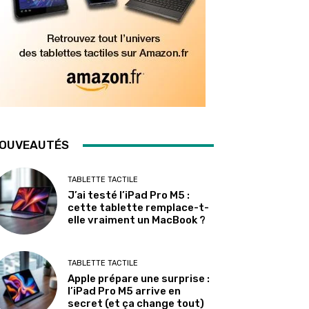
OUVEAUTÉS
TABLETTE TACTILE
J’ai testé l’iPad Pro M5 :
cette tablette remplace-t-
elle vraiment un MacBook ?
TABLETTE TACTILE
Apple prépare une surprise :
l’iPad Pro M5 arrive en
secret (et ça change tout)