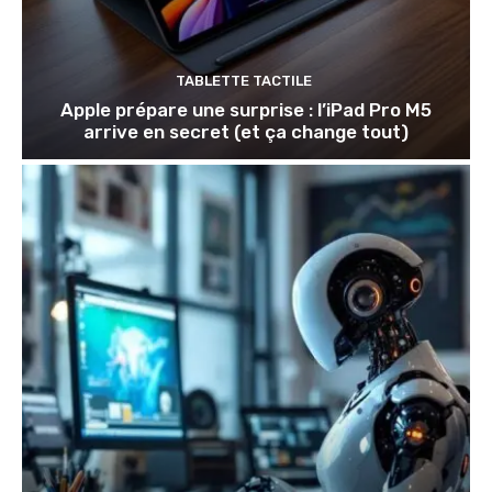
TABLETTE TACTILE
Apple prépare une surprise : l’iPad Pro M5
arrive en secret (et ça change tout)