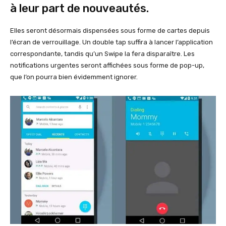
à leur part de nouveautés.
Elles seront désormais dispensées sous forme de cartes depuis
l’écran de verrouillage. Un double tap suffira à lancer l’application
correspondante, tandis qu’un Swipe la fera disparaître. Les
notifications urgentes seront affichées sous forme de pop-up,
que l’on pourra bien évidemment ignorer.