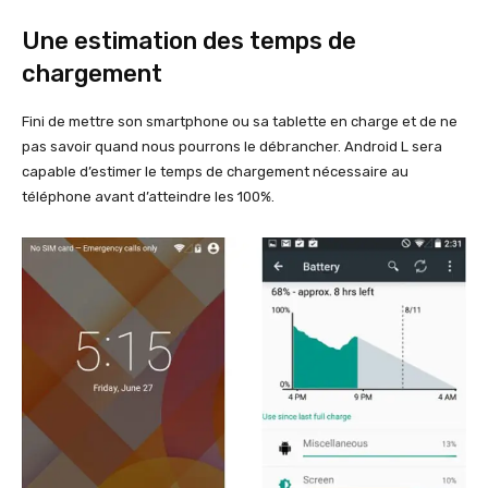
Une estimation des temps de
chargement
Fini de mettre son smartphone ou sa tablette en charge et de ne
pas savoir quand nous pourrons le débrancher. Android L sera
capable d’estimer le temps de chargement nécessaire au
téléphone avant d’atteindre les 100%.