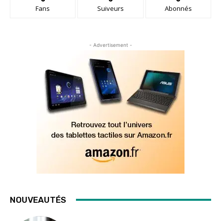
Fans
Suiveurs
Abonnés
- Advertisement -
NOUVEAUTÉS