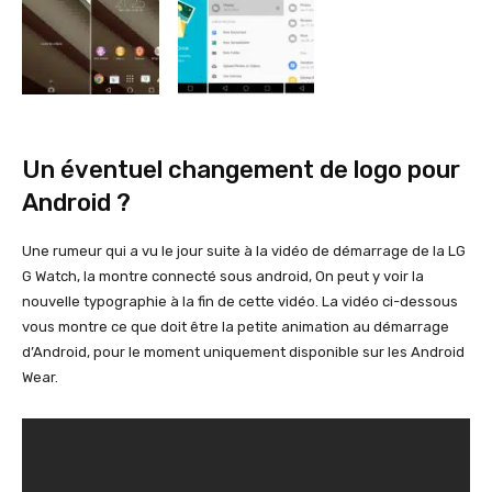
Un éventuel changement de logo pour
Android ?
Une rumeur qui a vu le jour suite à la vidéo de démarrage de la LG
G Watch, la montre connecté sous android, On peut y voir la
nouvelle typographie à la fin de cette vidéo. La vidéo ci-dessous
vous montre ce que doit être la petite animation au démarrage
d’Android, pour le moment uniquement disponible sur les Android
Wear.