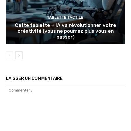
TABLETTE TACTILE
Cette tablette + IA va révolutionner votre
créativité (vous ne pourrez plus vous en
passer)
LAISSER UN COMMENTAIRE