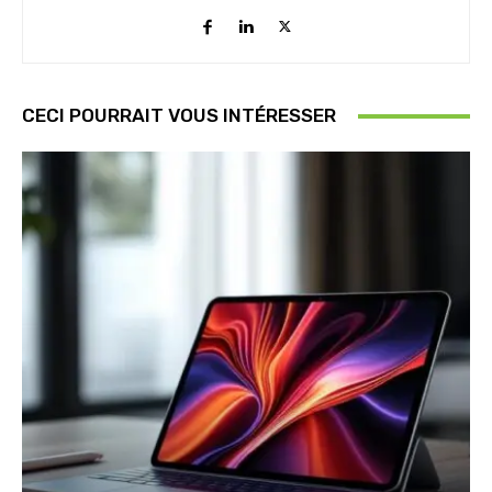
CECI POURRAIT VOUS INTÉRESSER