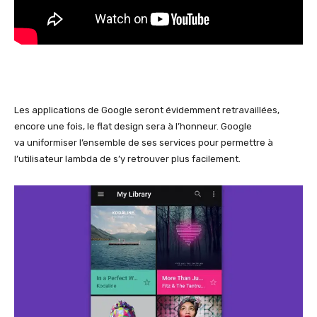
Les applications de Google seront évidemment retravaillées,
encore une fois, le flat design sera à l’honneur. Google
va uniformiser l’ensemble de ses services pour permettre à
l’utilisateur lambda de s’y retrouver plus facilement.