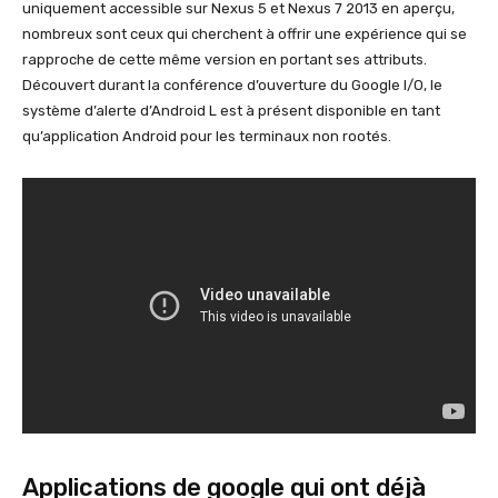
uniquement accessible sur Nexus 5 et Nexus 7 2013 en aperçu,
nombreux sont ceux qui cherchent à offrir une expérience qui se
rapproche de cette même version en portant ses attributs.
Découvert durant la conférence d’ouverture du Google I/O, le
système d’alerte d’Android L est à présent disponible en tant
qu’application Android pour les terminaux non rootés.
Applications de google qui ont déjà