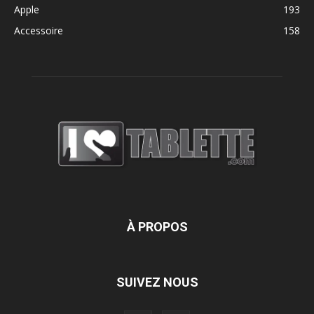
Apple
193
Accessoire
158
À PROPOS
SUIVEZ NOUS