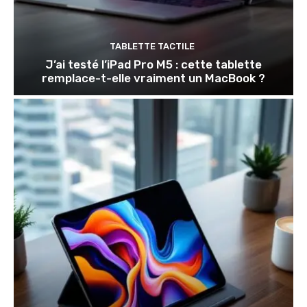
TABLETTE TACTILE
J’ai testé l’iPad Pro M5 : cette tablette
remplace-t-elle vraiment un MacBook ?