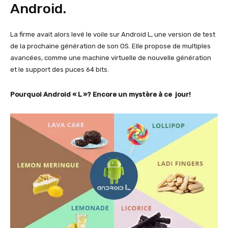
Android.
La firme avait alors levé le voile sur Android L, une version de test
de la prochaine génération de son OS. Elle propose de multiples
avancées, comme une machine virtuelle de nouvelle génération
et le support des puces 64 bits.
Pourquoi Android « L »? Encore un mystère à ce jour!