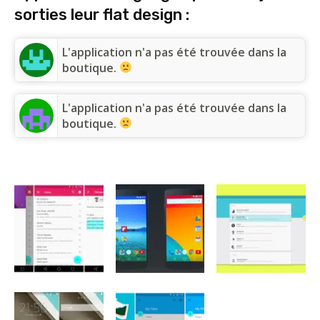
sorties leur flat design :
L'application n'a pas été trouvée dans la
boutique.
L'application n'a pas été trouvée dans la
boutique.