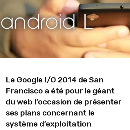
Le Google I/O 2014 de San
Francisco a été pour le géant
du web l’occasion de présenter
ses plans concernant le
système d’exploitation