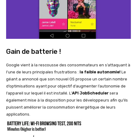
Gain de batterie !
Google vient à la rescousse des consommateurs en s’attaquant à
l’une de leurs principales frustrations :
la faible autonomie!
Le
géant a annoncé que son nouvel OS propose un certain nombre
d’optimisations ayant pour objectif d’augmenter l’autonomie de
l’appareil sur lequel il est installé. L’
API JobScheduler
sera
également mise à la disposition pour les développeurs afin qu’ils
puissent améliorer la consommation énergétique de leurs
applications.