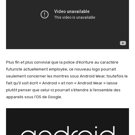
Plus fin et plus convivial que la police d’écriture au caractère
futuriste actuellement employée, ce nouveau logo pourrait
seulement concerner les montres sous Android Wear, toutefois le
fait qu’il soit écrit « Android » et non « Android Wear » laisse
plutôt penser que celui-ci pourrait s’étendre à l’ensemble des
appareils sous l’OS de Google.