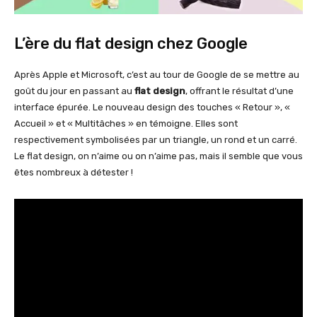
L’ère du flat design chez Google
Après Apple et Microsoft, c’est au tour de Google de se mettre au
goût du jour en passant au
flat design
, offrant le résultat d’une
interface épurée. Le nouveau design des touches « Retour », «
Accueil » et « Multitâches » en témoigne. Elles sont
respectivement symbolisées par un triangle, un rond et un carré.
Le flat design, on n’aime ou on n’aime pas, mais il semble que vous
êtes nombreux à détester !