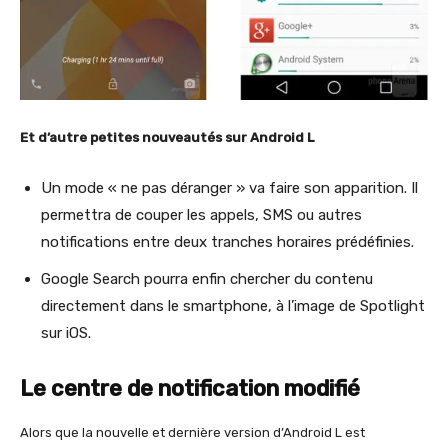
Et d’autre petites nouveautés sur Android L
Un mode « ne pas déranger » va faire son apparition. Il
permettra de couper les appels, SMS ou autres
notifications entre deux tranches horaires prédéfinies.
Google Search pourra enfin chercher du contenu
directement dans le smartphone, à l’image de Spotlight
sur iOS.
Le centre de notification modifié
Alors que la nouvelle et dernière version d’Android L est