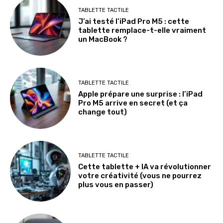
TABLETTE TACTILE
J’ai testé l’iPad Pro M5 : cette
tablette remplace-t-elle vraiment
un MacBook ?
TABLETTE TACTILE
Apple prépare une surprise : l’iPad
Pro M5 arrive en secret (et ça
change tout)
TABLETTE TACTILE
Cette tablette + IA va révolutionner
votre créativité (vous ne pourrez
plus vous en passer)