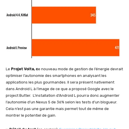
Le
Projet Volta, c
e nouveau mode de gestion de l’énergie devrait
optimiser l’autonomie des smartphones en analysant les
applications les plus gourmandes. Il sera présent nativement
dans Android L à l’image de ce que a proposé Google avec le
project Butter. L’installation d’Android L pourra donc augmenter
l’autonomie d’un Nexus 5 de 36% selon les tests d’un blogueur.
Cela n’est pas une garantie mais permet tout de même de
montrer le potentiel de gain.