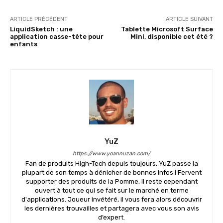
ARTICLE PRÉCÉDENT
ARTICLE SUIVANT
LiquidSketch : une
Tablette Microsoft Surface
application casse-tête pour
Mini, disponible cet été ?
enfants
YuZ
https://www.yoannuzan.com/
Fan de produits High-Tech depuis toujours, YuZ passe la
plupart de son temps à dénicher de bonnes infos ! Fervent
supporter des produits de la Pomme, il reste cependant
ouvert à tout ce qui se fait sur le marché en terme
d'applications. Joueur invétéré, il vous fera alors découvrir
les dernières trouvailles et partagera avec vous son avis
d’expert.