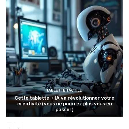
TABLETTE TACTILE
Cette tablette + IA va révolutionner votre
créativité (vous ne pourrez plus vous en
passer)