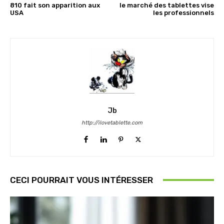
810 fait son apparition aux
le marché des tablettes vise
USA
les professionnels
Jb
http://ilovetablette.com
CECI POURRAIT VOUS INTÉRESSER