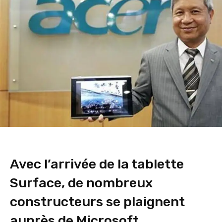
Avec l’arrivée de la tablette
Surface, de nombreux
constructeurs se plaignent
auprès de Microsoft