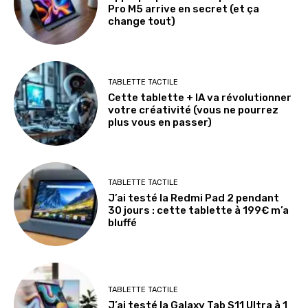
Pro M5 arrive en secret (et ça
change tout)
TABLETTE TACTILE
Cette tablette + IA va révolutionner
votre créativité (vous ne pourrez
plus vous en passer)
TABLETTE TACTILE
J’ai testé la Redmi Pad 2 pendant
30 jours : cette tablette à 199€ m’a
bluffé
TABLETTE TACTILE
J’ai testé la Galaxy Tab S11 Ultra à 1