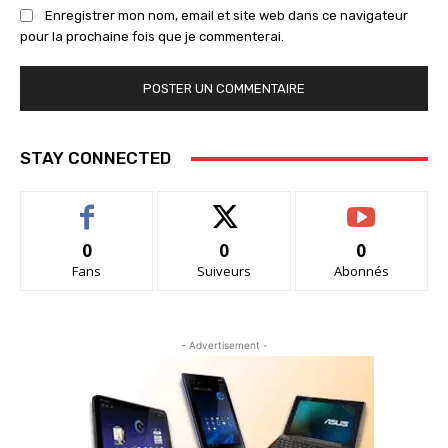
Enregistrer mon nom, email et site web dans ce navigateur
pour la prochaine fois que je commenterai.
STAY CONNECTED
0
0
0
Fans
Suiveurs
Abonnés
- Advertisement -