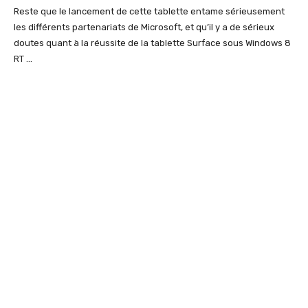
Reste que le lancement de cette tablette entame sérieusement
les différents partenariats de Microsoft, et qu’il y a de sérieux
doutes quant à la réussite de la tablette Surface sous Windows 8
RT …