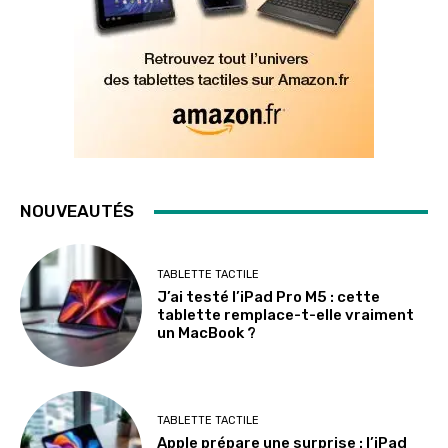
NOUVEAUTÉS
TABLETTE TACTILE
J’ai testé l’iPad Pro M5 : cette
tablette remplace-t-elle vraiment
un MacBook ?
TABLETTE TACTILE
Apple prépare une surprise : l’iPad