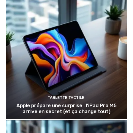
TABLETTE TACTILE
Apple prépare une surprise : l’iPad Pro M5
arrive en secret (et ça change tout)