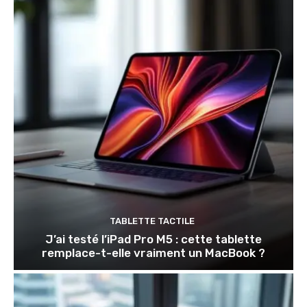
TABLETTE TACTILE
J’ai testé l’iPad Pro M5 : cette tablette
remplace-t-elle vraiment un MacBook ?