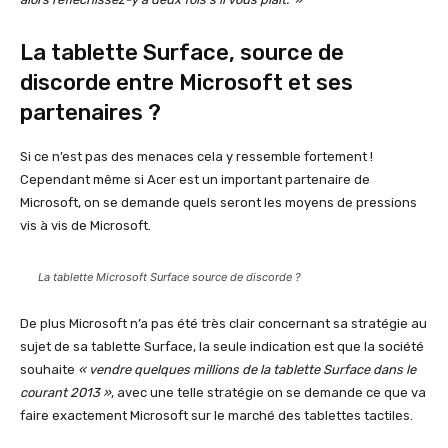
La tablette Surface, source de
discorde entre Microsoft et ses
partenaires ?
Si ce n’est pas des menaces cela y ressemble fortement !
Cependant même si Acer est un important partenaire de
Microsoft, on se demande quels seront les moyens de pressions
vis à vis de Microsoft.
La tablette Microsoft Surface source de discorde ?
De plus Microsoft n’a pas été très clair concernant sa stratégie au
sujet de sa tablette Surface, la seule indication est que la société
souhaite
« vendre quelques millions de la tablette Surface dans le
courant 2013 »
, avec une telle stratégie on se demande ce que va
faire exactement Microsoft sur le marché des tablettes tactiles.