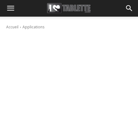
Accueil
Applications