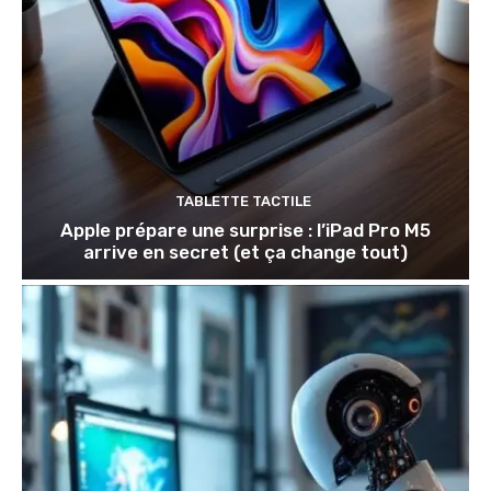
TABLETTE TACTILE
Apple prépare une surprise : l’iPad Pro M5
arrive en secret (et ça change tout)