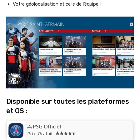
Votre géolocalisation et celle de l’équipe !
Disponible sur toutes les plateformes
et OS :
PSG Officiel
Prix:
Gratuit