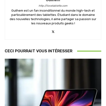
Guilhem
http://ilovetablette.com
Guilhem est un fan inconditionnel du monde high-tech et
particulièrement des tablettes. Étudiant dans le domaine
des nouvelles technologies, il aime partager sa passion sur
les nouveaux produits geeks !
CECI POURRAIT VOUS INTÉRESSER