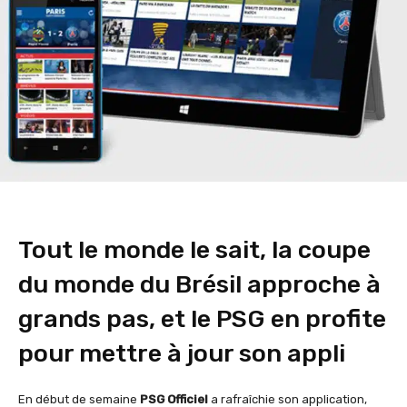
Tout le monde le sait, la coupe
du monde du Brésil approche à
grands pas, et le PSG en profite
pour mettre à jour son appli
En début de semaine
PSG Officiel
a rafraîchie son application,