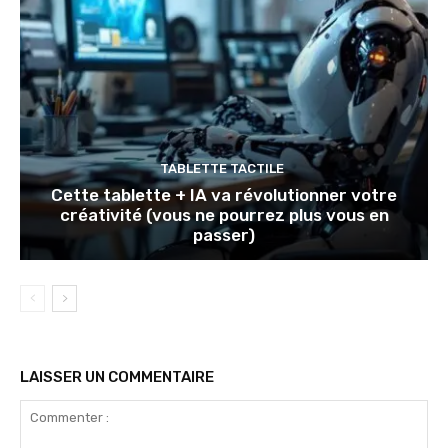
TABLETTE TACTILE
Cette tablette + IA va révolutionner votre
créativité (vous ne pourrez plus vous en
passer)
LAISSER UN COMMENTAIRE