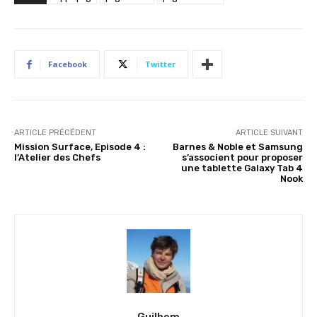
Facebook
Twitter
ARTICLE PRÉCÉDENT
ARTICLE SUIVANT
Mission Surface, Episode 4 :
Barnes & Noble et Samsung
l’Atelier des Chefs
s’associent pour proposer
une tablette Galaxy Tab 4
Nook