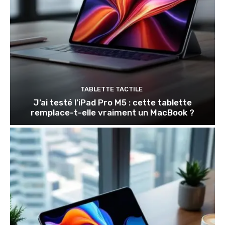
TABLETTE TACTILE
J’ai testé l’iPad Pro M5 : cette tablette
remplace-t-elle vraiment un MacBook ?