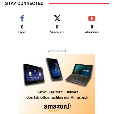
STAY CONNECTED
0
0
0
Fans
Suiveurs
Abonnés
- Advertisement -