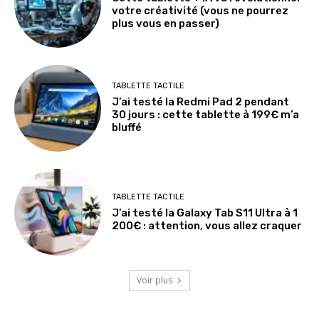
votre créativité (vous ne pourrez
plus vous en passer)
TABLETTE TACTILE
J’ai testé la Redmi Pad 2 pendant
30 jours : cette tablette à 199€ m’a
bluffé
TABLETTE TACTILE
J’ai testé la Galaxy Tab S11 Ultra à 1
200€ : attention, vous allez craquer
Voir plus