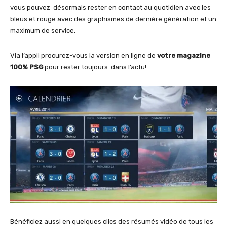
vous pouvez désormais rester en contact au quotidien avec les
bleus et rouge avec des graphismes de dernière génération et un
maximum de service.
Via l’appli procurez-vous la version en ligne de
votre magazine
100% PSG
pour rester toujours dans l’actu!
Bénéficiez aussi en quelques clics des résumés vidéo de tous les