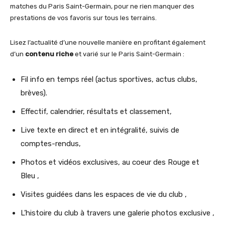
matches du Paris Saint-Germain, pour ne rien manquer des
prestations de vos favoris sur tous les terrains.
Lisez l’actualité d’une nouvelle manière en profitant également
d’un
contenu riche
et varié sur le Paris Saint-Germain :
Fil info en temps réel (actus sportives, actus clubs,
brèves).
Effectif, calendrier, résultats et classement,
Live texte en direct et en intégralité, suivis de
comptes-rendus,
Photos et vidéos exclusives, au coeur des Rouge et
Bleu ,
Visites guidées dans les espaces de vie du club ,
L’histoire du club à travers une galerie photos exclusive ,