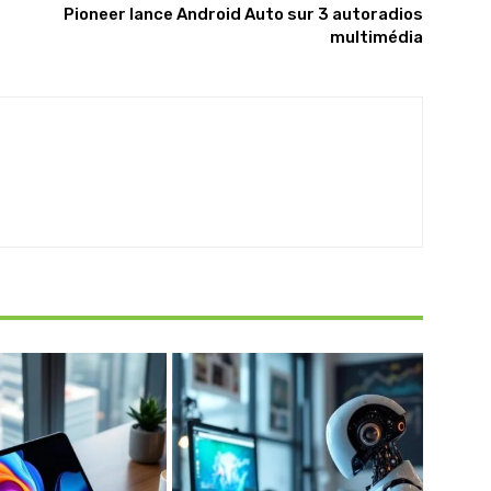
Pioneer lance Android Auto sur 3 autoradios
multimédia