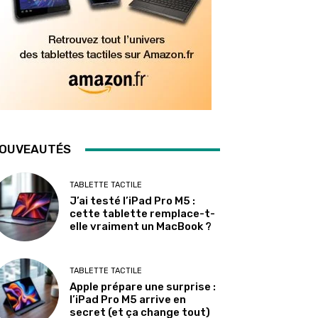
OUVEAUTÉS
TABLETTE TACTILE
J’ai testé l’iPad Pro M5 :
cette tablette remplace-t-
elle vraiment un MacBook ?
TABLETTE TACTILE
Apple prépare une surprise :
l’iPad Pro M5 arrive en
secret (et ça change tout)