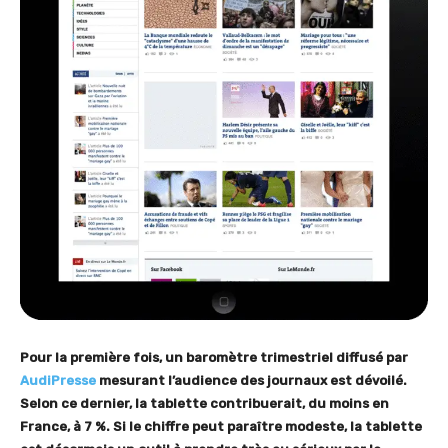
Pour la première fois, un baromètre trimestriel diffusé par
AudiPresse
mesurant l’audience des journaux est dévoilé.
Selon ce dernier
, la tablette contribuerait, du moins en
France, à 7 %. Si le chiffre peut paraître modeste, la tablette