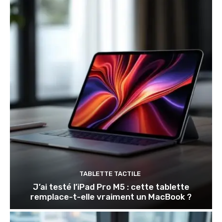
TABLETTE TACTILE
J’ai testé l’iPad Pro M5 : cette tablette
remplace-t-elle vraiment un MacBook ?