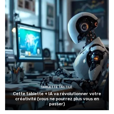
TABLETTE TACTILE
Cette tablette + IA va révolutionner votre
créativité (vous ne pourrez plus vous en
passer)