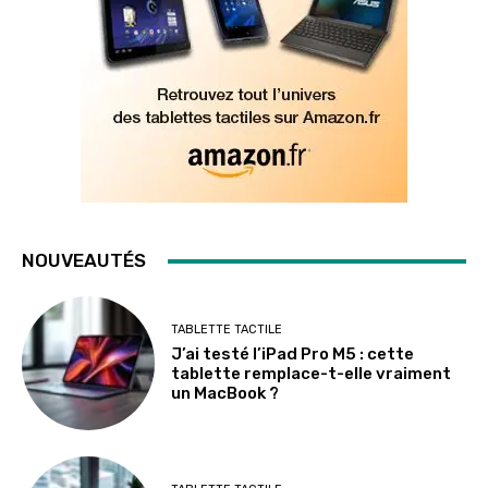
NOUVEAUTÉS
TABLETTE TACTILE
J’ai testé l’iPad Pro M5 : cette
tablette remplace-t-elle vraiment
un MacBook ?