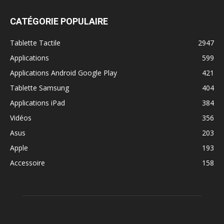
CATÉGORIE POPULAIRE
Tablette Tactile
2947
Applications
599
Applications Android Google Play
421
Tablette Samsung
404
Applications iPad
384
Vidéos
356
Asus
203
Apple
193
Accessoire
158