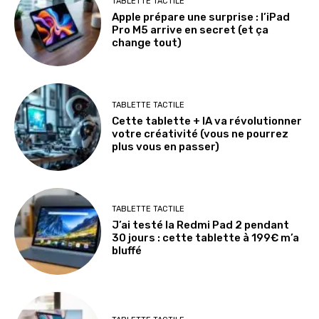
TABLETTE TACTILE
Apple prépare une surprise : l’iPad
Pro M5 arrive en secret (et ça
change tout)
TABLETTE TACTILE
Cette tablette + IA va révolutionner
votre créativité (vous ne pourrez
plus vous en passer)
TABLETTE TACTILE
J’ai testé la Redmi Pad 2 pendant
30 jours : cette tablette à 199€ m’a
bluffé