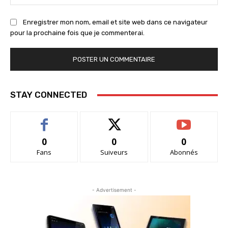
:
Enregistrer mon nom, email et site web dans ce navigateur
pour la prochaine fois que je commenterai.
STAY CONNECTED
0
0
0
Fans
Suiveurs
Abonnés
- Advertisement -