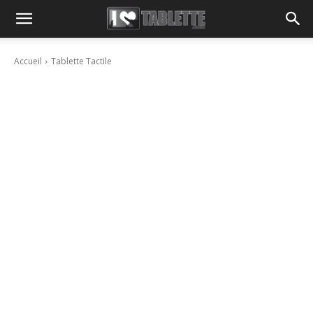
Accueil
Tablette Tactile