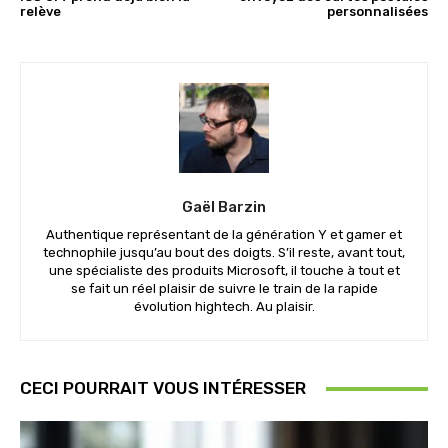
relève
personnalisées
Gaël Barzin
Authentique représentant de la génération Y et gamer et
technophile jusqu’au bout des doigts. S’il reste, avant tout,
une spécialiste des produits Microsoft, il touche à tout et
se fait un réel plaisir de suivre le train de la rapide
évolution hightech. Au plaisir.
CECI POURRAIT VOUS INTÉRESSER