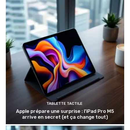
TABLETTE TACTILE
Apple prépare une surprise : l’iPad Pro M5
arrive en secret (et ça change tout)