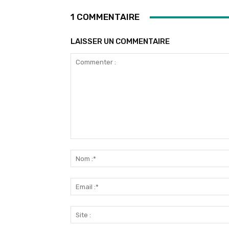
1 COMMENTAIRE
LAISSER UN COMMENTAIRE
Commenter
: