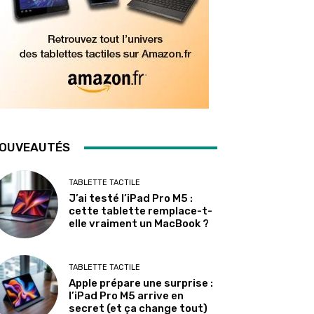
OUVEAUTÉS
TABLETTE TACTILE
J’ai testé l’iPad Pro M5 :
cette tablette remplace-t-
elle vraiment un MacBook ?
TABLETTE TACTILE
Apple prépare une surprise :
l’iPad Pro M5 arrive en
secret (et ça change tout)