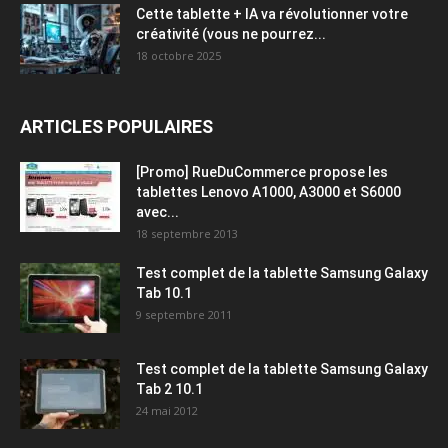
Cette tablette + IA va révolutionner votre
créativité (vous ne pourrez...
18 octobre 2025
ARTICLES POPULAIRES
[Promo] RueDuCommerce propose les
tablettes Lenovo A1000, A3000 et S6000
avec...
18 septembre 2013
Test complet de la tablette Samsung Galaxy
Tab 10.1
9 septembre 2011
Test complet de la tablette Samsung Galaxy
Tab 2 10.1
24 mai 2012