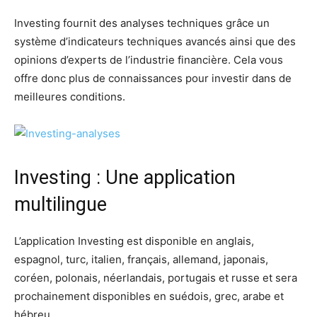
Investing fournit des analyses techniques grâce un
système d’indicateurs techniques avancés ainsi que des
opinions d’experts de l’industrie financière. Cela vous
offre donc plus de connaissances pour investir dans de
meilleures conditions.
Investing : Une application
multilingue
L’application Investing est disponible en anglais,
espagnol, turc, italien, français, allemand, japonais,
coréen, polonais, néerlandais, portugais et russe et sera
prochainement disponibles en suédois, grec, arabe et
hébreu.