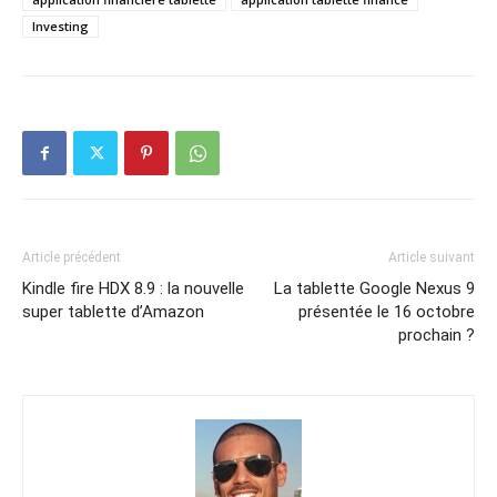
Investing
Article précédent
Article suivant
Kindle fire HDX 8.9 : la nouvelle
La tablette Google Nexus 9
super tablette d’Amazon
présentée le 16 octobre
prochain ?