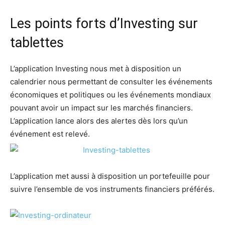
Les points forts d’Investing sur
tablettes
L’application Investing nous met à disposition un
calendrier nous permettant de consulter les événements
économiques et politiques ou les événements mondiaux
pouvant avoir un impact sur les marchés financiers.
L’application lance alors des alertes dès lors qu’un
événement est relevé.
L’application met aussi à disposition un portefeuille pour
suivre l’ensemble de vos instruments financiers préférés.