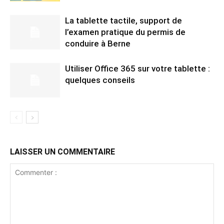
La tablette tactile, support de
l’examen pratique du permis de
conduire à Berne
Utiliser Office 365 sur votre tablette :
quelques conseils
LAISSER UN COMMENTAIRE