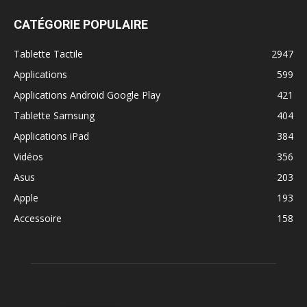
CATÉGORIE POPULAIRE
Tablette Tactile
2947
Applications
599
Applications Android Google Play
421
Tablette Samsung
404
Applications iPad
384
Vidéos
356
Asus
203
Apple
193
Accessoire
158