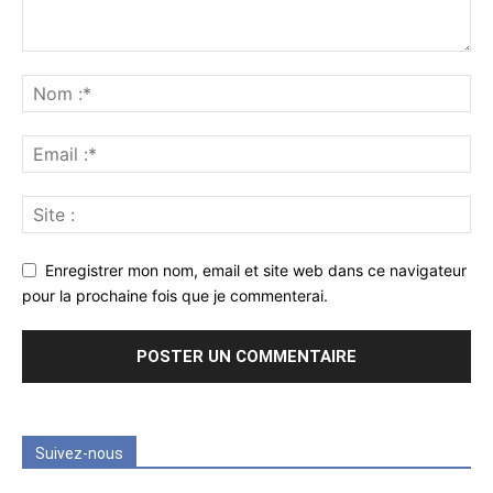
Enregistrer mon nom, email et site web dans ce navigateur
pour la prochaine fois que je commenterai.
Suivez-nous