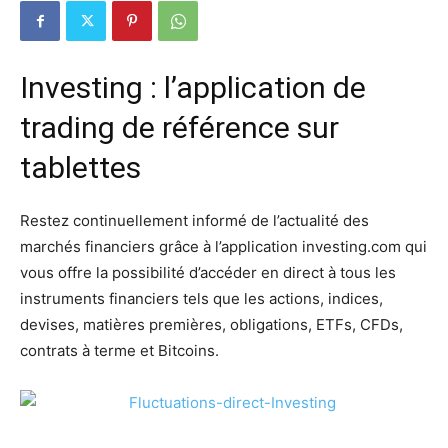
Investing : l’application de
trading de référence sur
tablettes
Restez continuellement informé de l’actualité des
marchés financiers grâce à l’application investing.com qui
vous offre la possibilité d’accéder en direct à tous les
instruments financiers tels que les actions, indices,
devises, matières premières, obligations, ETFs, CFDs,
contrats à terme et Bitcoins.