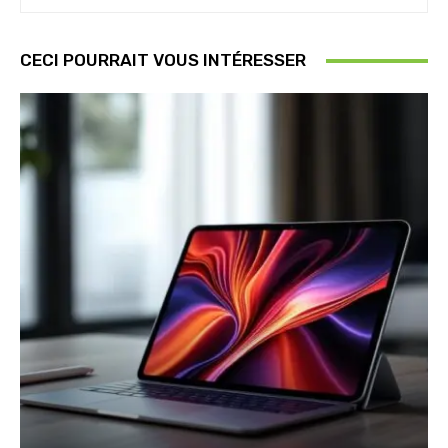
CECI POURRAIT VOUS INTÉRESSER