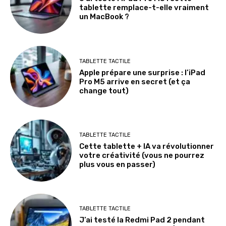
tablette remplace-t-elle vraiment
un MacBook ?
TABLETTE TACTILE
Apple prépare une surprise : l’iPad
Pro M5 arrive en secret (et ça
change tout)
TABLETTE TACTILE
Cette tablette + IA va révolutionner
votre créativité (vous ne pourrez
plus vous en passer)
TABLETTE TACTILE
J’ai testé la Redmi Pad 2 pendant