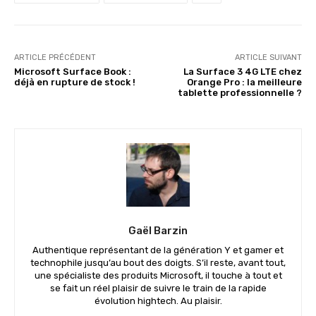
ARTICLE PRÉCÉDENT
ARTICLE SUIVANT
Microsoft Surface Book :
La Surface 3 4G LTE chez
déjà en rupture de stock !
Orange Pro : la meilleure
tablette professionnelle ?
Gaël Barzin
Authentique représentant de la génération Y et gamer et
technophile jusqu’au bout des doigts. S’il reste, avant tout,
une spécialiste des produits Microsoft, il touche à tout et
se fait un réel plaisir de suivre le train de la rapide
évolution hightech. Au plaisir.