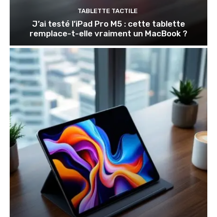
TABLETTE TACTILE
J’ai testé l’iPad Pro M5 : cette tablette
remplace-t-elle vraiment un MacBook ?