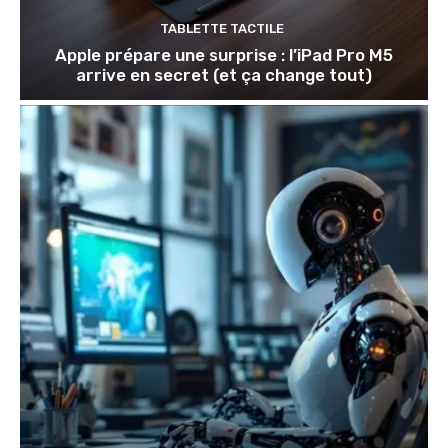
TABLETTE TACTILE
Apple prépare une surprise : l’iPad Pro M5
arrive en secret (et ça change tout)