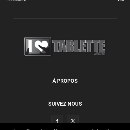
À PROPOS
SUIVEZ NOUS