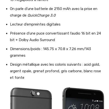
On parle d’une batterie de 2150 mAh avec la prise en
charge de
QuickCharge 3.0
Lecteur d’empreintes digitales
Présence d’une puce convertissant l’audio 16 bit en 24
bit + Dolby Audio Surround
Dimensions/poids : 145.75 x 70.8 x 7.26 mm/143
grammes
Design métallique avec les coloris suivants : acid gold,
argent opale, grenat profond, gris carbone, blanc rose
et fonte