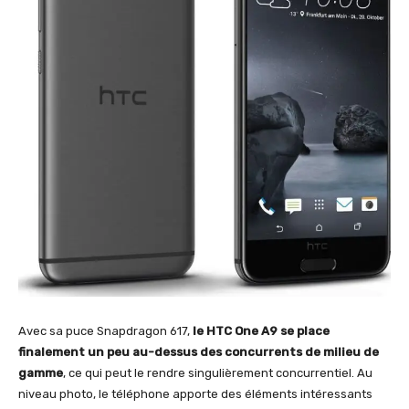
Avec sa puce Snapdragon 617,
le HTC One A9 se place
finalement un peu au-dessus des concurrents de milieu de
gamme
, ce qui peut le rendre singulièrement concurrentiel. Au
niveau photo, le téléphone apporte des éléments intéressants