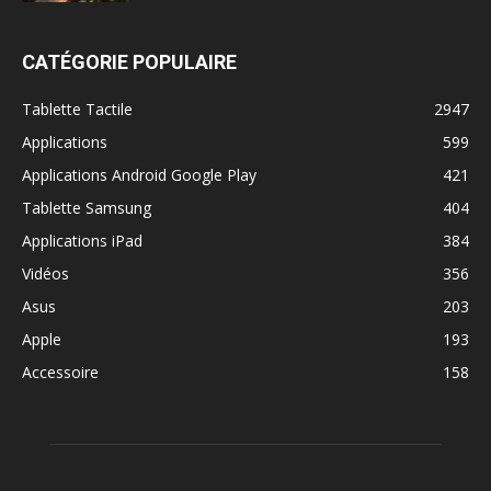
CATÉGORIE POPULAIRE
Tablette Tactile
2947
Applications
599
Applications Android Google Play
421
Tablette Samsung
404
Applications iPad
384
Vidéos
356
Asus
203
Apple
193
Accessoire
158