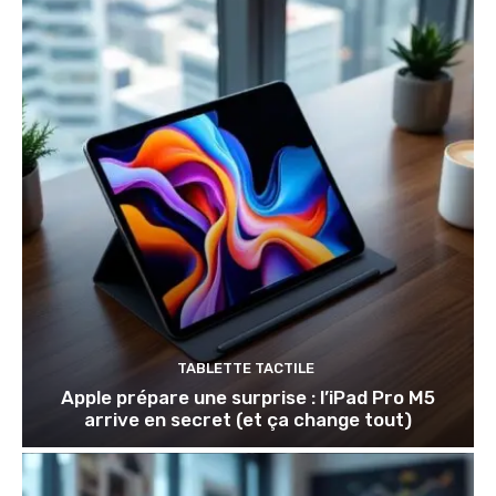
TABLETTE TACTILE
Apple prépare une surprise : l’iPad Pro M5
arrive en secret (et ça change tout)