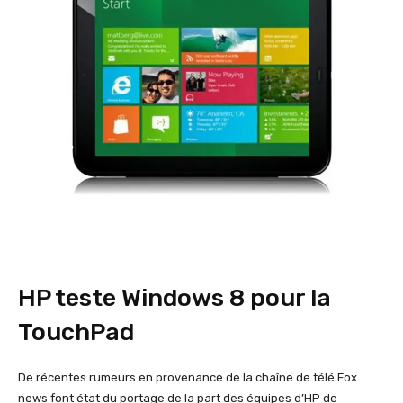
HP teste Windows 8 pour la
TouchPad
De récentes rumeurs en provenance de la chaîne de télé Fox
news font état du portage de la part des équipes d’HP de