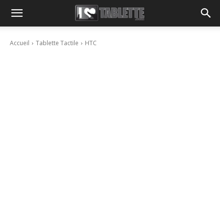
Accueil
Tablette Tactile
HTC