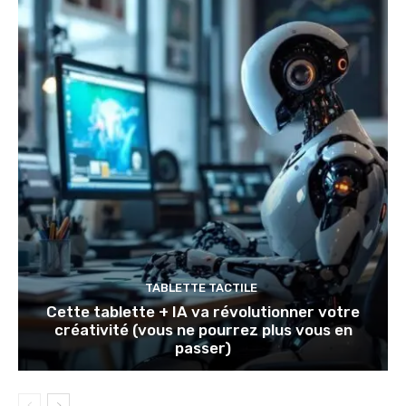
TABLETTE TACTILE
Cette tablette + IA va révolutionner votre
créativité (vous ne pourrez plus vous en
passer)