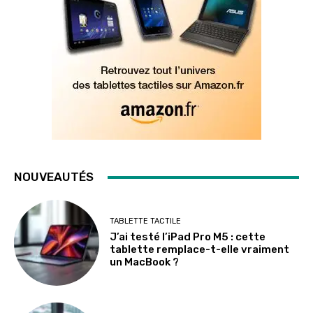
NOUVEAUTÉS
TABLETTE TACTILE
J’ai testé l’iPad Pro M5 : cette
tablette remplace-t-elle vraiment
un MacBook ?