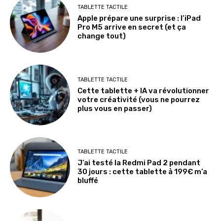
TABLETTE TACTILE
Apple prépare une surprise : l’iPad
Pro M5 arrive en secret (et ça
change tout)
TABLETTE TACTILE
Cette tablette + IA va révolutionner
votre créativité (vous ne pourrez
plus vous en passer)
TABLETTE TACTILE
J’ai testé la Redmi Pad 2 pendant
30 jours : cette tablette à 199€ m’a
bluffé