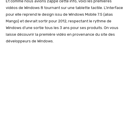
Et comme nous avions zappé cette info, voici les premières
vidéos de Windows 8 tournant sur une tablette tactile. L’interface
pour elle reprend le design issu de Windows Mobile 7.5 (alias
Mango) et devrait sortir pour 2012, respectant le rythme de
Windows d’une sortie tous les 3 ans pour ses produits. On vous
laisse découvrir la première vidéo en provenance du site des
développeurs de Windows.