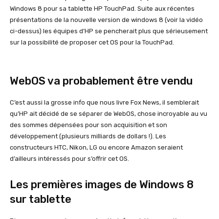
Windows 8 pour sa tablette HP TouchPad. Suite aux récentes
présentations de la nouvelle version de windows 8 (voir la vidéo
ci-dessus) les équipes d’HP se pencherait plus que sérieusement
sur la possibilité de proposer cet OS pour la TouchPad.
WebOS va probablement être vendu
C’est aussi la grosse info que nous livre Fox News, il semblerait
qu’HP ait décidé de se séparer de WebOS, chose incroyable au vu
des sommes dépensées pour son acquisition et son
développement (plusieurs milliards de dollars !). Les
constructeurs HTC, Nikon, LG ou encore Amazon seraient
d’ailleurs intéressés pour s’offrir cet OS.
Les premières images de Windows 8
sur tablette