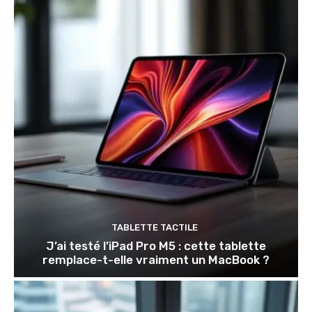
TABLETTE TACTILE
J’ai testé l’iPad Pro M5 : cette tablette
remplace-t-elle vraiment un MacBook ?