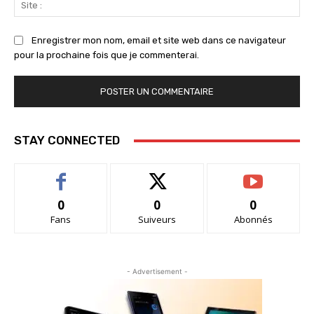
:
Enregistrer mon nom, email et site web dans ce navigateur
pour la prochaine fois que je commenterai.
STAY CONNECTED
0
0
0
Fans
Suiveurs
Abonnés
- Advertisement -