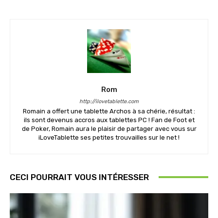
Rom
http://ilovetablette.com
Romain a offert une tablette Archos à sa chérie, résultat :
ils sont devenus accros aux tablettes PC ! Fan de Foot et
de Poker, Romain aura le plaisir de partager avec vous sur
iLoveTablette ses petites trouvailles sur le net !
CECI POURRAIT VOUS INTÉRESSER