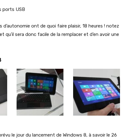
rs ports USB
 d’autonomie ont de quoi faire plaisir, 18 heures ! notez
 qu’il sera donc facile de la remplacer et d’en avoir une
8
prévu le jour du lancement de Windows 8, à savoir le 26