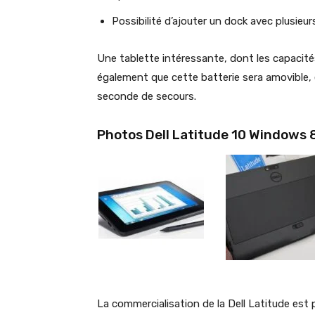
Possibilité d’ajouter un dock avec plusieu
Une tablette intéressante, dont les capacités
également que cette batterie sera amovible, et
seconde de secours.
Photos Dell Latitude 10 Windows 
La commercialisation de la Dell Latitude est 