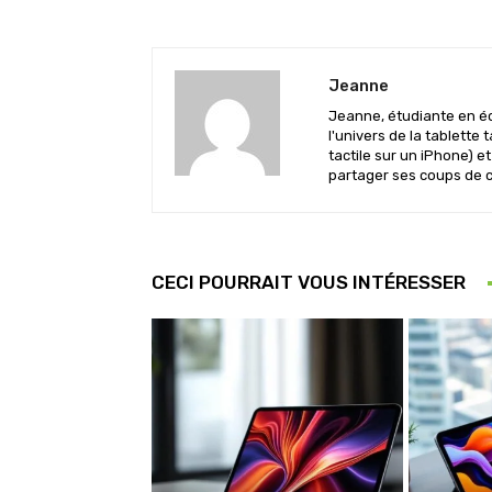
Jeanne
Jeanne, étudiante en éc
l'univers de la tablette
tactile sur un iPhone) e
partager ses coups de c
CECI POURRAIT VOUS INTÉRESSER