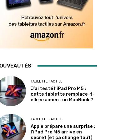
OUVEAUTÉS
TABLETTE TACTILE
J’ai testé l’iPad Pro M5 :
cette tablette remplace-t-
elle vraiment un MacBook ?
TABLETTE TACTILE
Apple prépare une surprise :
l’iPad Pro M5 arrive en
secret (et ça change tout)